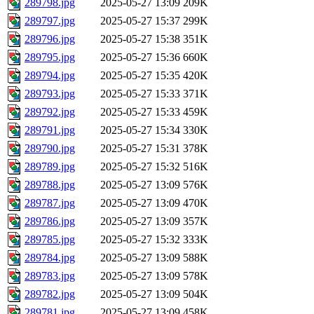
289798.jpg
2025-05-27 13:09
209K
289797.jpg
2025-05-27 15:37
299K
289796.jpg
2025-05-27 15:38
351K
289795.jpg
2025-05-27 15:36
660K
289794.jpg
2025-05-27 15:35
420K
289793.jpg
2025-05-27 15:33
371K
289792.jpg
2025-05-27 15:33
459K
289791.jpg
2025-05-27 15:34
330K
289790.jpg
2025-05-27 15:31
378K
289789.jpg
2025-05-27 15:32
516K
289788.jpg
2025-05-27 13:09
576K
289787.jpg
2025-05-27 13:09
470K
289786.jpg
2025-05-27 13:09
357K
289785.jpg
2025-05-27 15:32
333K
289784.jpg
2025-05-27 13:09
588K
289783.jpg
2025-05-27 13:09
578K
289782.jpg
2025-05-27 13:09
504K
289781.jpg
2025-05-27 13:09
458K