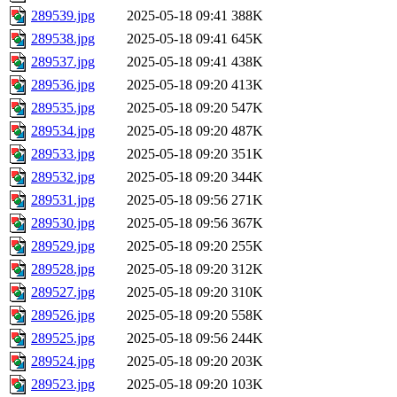
289539.jpg
2025-05-18 09:41
388K
289538.jpg
2025-05-18 09:41
645K
289537.jpg
2025-05-18 09:41
438K
289536.jpg
2025-05-18 09:20
413K
289535.jpg
2025-05-18 09:20
547K
289534.jpg
2025-05-18 09:20
487K
289533.jpg
2025-05-18 09:20
351K
289532.jpg
2025-05-18 09:20
344K
289531.jpg
2025-05-18 09:56
271K
289530.jpg
2025-05-18 09:56
367K
289529.jpg
2025-05-18 09:20
255K
289528.jpg
2025-05-18 09:20
312K
289527.jpg
2025-05-18 09:20
310K
289526.jpg
2025-05-18 09:20
558K
289525.jpg
2025-05-18 09:56
244K
289524.jpg
2025-05-18 09:20
203K
289523.jpg
2025-05-18 09:20
103K