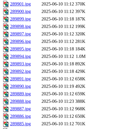
289901.jpg
2025-06-10 11:12
370K
289900.jpg
2025-06-10 11:12
397K
289899.jpg
2025-06-10 11:18
187K
289898.jpg
2025-06-10 11:12
199K
289897.jpg
2025-06-10 11:12
320K
289896.jpg
2025-06-10 11:12
281K
289895.jpg
2025-06-10 11:18
184K
289894.jpg
2025-06-10 11:12
1.0M
289893.jpg
2025-06-10 11:18
892K
289892.jpg
2025-06-10 11:18
429K
289891.jpg
2025-06-10 11:12
658K
289890.jpg
2025-06-10 11:19
492K
289889.jpg
2025-06-10 11:12
659K
289888.jpg
2025-06-10 11:23
388K
289887.jpg
2025-06-10 11:12
968K
289886.jpg
2025-06-10 11:12
650K
289885.jpg
2025-06-10 11:12
701K