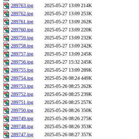
289763.jpg
2025-05-27 13:09
214K
289762.jpg
2025-05-27 13:09
253K
289761.jpg
2025-05-27 13:09
262K
289760.jpg
2025-05-27 13:09
220K
289759.jpg
2025-05-27 13:09
232K
289758.jpg
2025-05-27 13:09
242K
289757.jpg
2025-05-27 13:09
245K
289756.jpg
2025-05-27 15:32
245K
289755.jpg
2025-05-27 13:09
289K
289754.jpg
2025-05-26 08:24
449K
289753.jpg
2025-05-26 08:25
262K
289752.jpg
2025-05-26 08:25
239K
289751.jpg
2025-05-26 08:25
257K
289750.jpg
2025-05-26 08:26
350K
289749.jpg
2025-05-26 08:26
275K
289748.jpg
2025-05-26 08:26
353K
289747.jpg
2025-05-26 08:27
357K