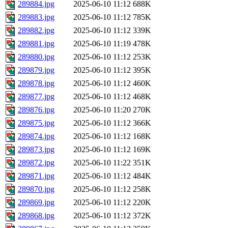
289884.jpg
2025-06-10 11:12
688K
289883.jpg
2025-06-10 11:12
785K
289882.jpg
2025-06-10 11:12
339K
289881.jpg
2025-06-10 11:19
478K
289880.jpg
2025-06-10 11:12
253K
289879.jpg
2025-06-10 11:12
395K
289878.jpg
2025-06-10 11:12
460K
289877.jpg
2025-06-10 11:12
468K
289876.jpg
2025-06-10 11:20
270K
289875.jpg
2025-06-10 11:12
366K
289874.jpg
2025-06-10 11:12
168K
289873.jpg
2025-06-10 11:12
169K
289872.jpg
2025-06-10 11:22
351K
289871.jpg
2025-06-10 11:12
484K
289870.jpg
2025-06-10 11:12
258K
289869.jpg
2025-06-10 11:12
220K
289868.jpg
2025-06-10 11:12
372K