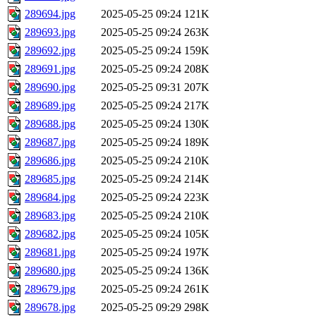
289694.jpg
2025-05-25 09:24
121K
289693.jpg
2025-05-25 09:24
263K
289692.jpg
2025-05-25 09:24
159K
289691.jpg
2025-05-25 09:24
208K
289690.jpg
2025-05-25 09:31
207K
289689.jpg
2025-05-25 09:24
217K
289688.jpg
2025-05-25 09:24
130K
289687.jpg
2025-05-25 09:24
189K
289686.jpg
2025-05-25 09:24
210K
289685.jpg
2025-05-25 09:24
214K
289684.jpg
2025-05-25 09:24
223K
289683.jpg
2025-05-25 09:24
210K
289682.jpg
2025-05-25 09:24
105K
289681.jpg
2025-05-25 09:24
197K
289680.jpg
2025-05-25 09:24
136K
289679.jpg
2025-05-25 09:24
261K
289678.jpg
2025-05-25 09:29
298K