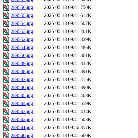
289556.jpg
2025-05-18 09:41
750K
289555.jpg
2025-05-18 09:41
612K
289554.jpg
2025-05-18 09:41
507K
289553.jpg
2025-05-18 09:41
461K
289552.jpg
2025-05-18 09:41
329K
289551.jpg
2025-05-18 09:41
486K
289550.jpg
2025-05-18 09:41
361K
289549.jpg
2025-05-18 09:41
332K
289548.jpg
2025-05-18 09:41
391K
289547.jpg
2025-05-18 09:41
415K
289546.jpg
2025-05-18 09:41
390K
289545.jpg
2025-05-18 09:41
468K
289544.jpg
2025-05-18 09:41
559K
289543.jpg
2025-05-18 09:41
434K
289542.jpg
2025-05-18 09:41
503K
289541.jpg
2025-05-18 09:56
357K
289540.jpg
2025-05-18 09:41
660K