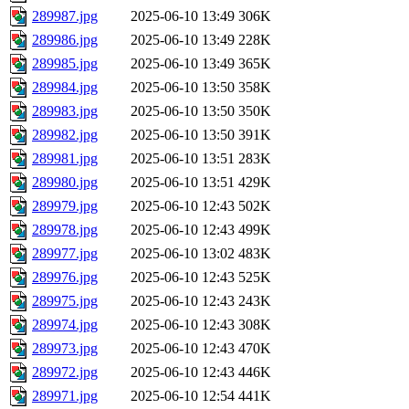
289987.jpg
2025-06-10 13:49
306K
289986.jpg
2025-06-10 13:49
228K
289985.jpg
2025-06-10 13:49
365K
289984.jpg
2025-06-10 13:50
358K
289983.jpg
2025-06-10 13:50
350K
289982.jpg
2025-06-10 13:50
391K
289981.jpg
2025-06-10 13:51
283K
289980.jpg
2025-06-10 13:51
429K
289979.jpg
2025-06-10 12:43
502K
289978.jpg
2025-06-10 12:43
499K
289977.jpg
2025-06-10 13:02
483K
289976.jpg
2025-06-10 12:43
525K
289975.jpg
2025-06-10 12:43
243K
289974.jpg
2025-06-10 12:43
308K
289973.jpg
2025-06-10 12:43
470K
289972.jpg
2025-06-10 12:43
446K
289971.jpg
2025-06-10 12:54
441K