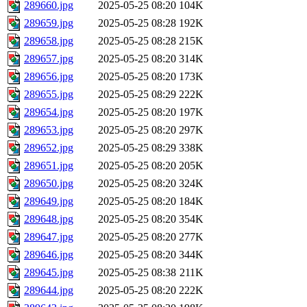
289660.jpg
2025-05-25 08:20
104K
289659.jpg
2025-05-25 08:28
192K
289658.jpg
2025-05-25 08:28
215K
289657.jpg
2025-05-25 08:20
314K
289656.jpg
2025-05-25 08:20
173K
289655.jpg
2025-05-25 08:29
222K
289654.jpg
2025-05-25 08:20
197K
289653.jpg
2025-05-25 08:20
297K
289652.jpg
2025-05-25 08:29
338K
289651.jpg
2025-05-25 08:20
205K
289650.jpg
2025-05-25 08:20
324K
289649.jpg
2025-05-25 08:20
184K
289648.jpg
2025-05-25 08:20
354K
289647.jpg
2025-05-25 08:20
277K
289646.jpg
2025-05-25 08:20
344K
289645.jpg
2025-05-25 08:38
211K
289644.jpg
2025-05-25 08:20
222K