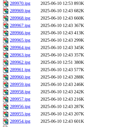
289970.jpg
2025-06-10 12:53
893K
289969.jpg
2025-06-10 12:43
682K
289968.jpg
2025-06-10 12:43
660K
289967.jpg
2025-06-10 12:43
367K
289966.jpg
2025-06-10 12:43
413K
289965.jpg
2025-06-10 12:43
299K
289964.jpg
2025-06-10 12:43
345K
289963.jpg
2025-06-10 12:43
357K
289962.jpg
2025-06-10 12:51
380K
289961.jpg
2025-06-10 12:43
577K
289960.jpg
2025-06-10 12:43
288K
289959.jpg
2025-06-10 12:43
246K
289958.jpg
2025-06-10 12:43
242K
289957.jpg
2025-06-10 12:43
216K
289956.jpg
2025-06-10 12:43
287K
289955.jpg
2025-06-10 12:43
207K
289954.jpg
2025-06-10 12:43
601K