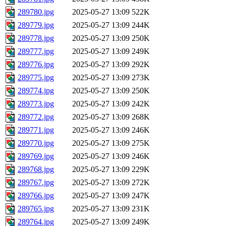
289780.jpg
2025-05-27 13:09
522K
289779.jpg
2025-05-27 13:09
244K
289778.jpg
2025-05-27 13:09
250K
289777.jpg
2025-05-27 13:09
249K
289776.jpg
2025-05-27 13:09
292K
289775.jpg
2025-05-27 13:09
273K
289774.jpg
2025-05-27 13:09
250K
289773.jpg
2025-05-27 13:09
242K
289772.jpg
2025-05-27 13:09
268K
289771.jpg
2025-05-27 13:09
246K
289770.jpg
2025-05-27 13:09
275K
289769.jpg
2025-05-27 13:09
246K
289768.jpg
2025-05-27 13:09
229K
289767.jpg
2025-05-27 13:09
272K
289766.jpg
2025-05-27 13:09
247K
289765.jpg
2025-05-27 13:09
231K
289764.jpg
2025-05-27 13:09
249K