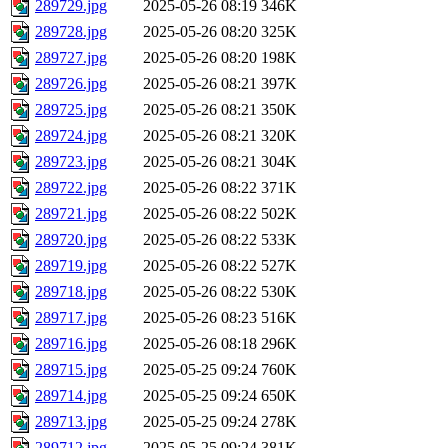
289729.jpg
2025-05-26 08:19
346K
289728.jpg
2025-05-26 08:20
325K
289727.jpg
2025-05-26 08:20
198K
289726.jpg
2025-05-26 08:21
397K
289725.jpg
2025-05-26 08:21
350K
289724.jpg
2025-05-26 08:21
320K
289723.jpg
2025-05-26 08:21
304K
289722.jpg
2025-05-26 08:22
371K
289721.jpg
2025-05-26 08:22
502K
289720.jpg
2025-05-26 08:22
533K
289719.jpg
2025-05-26 08:22
527K
289718.jpg
2025-05-26 08:22
530K
289717.jpg
2025-05-26 08:23
516K
289716.jpg
2025-05-26 08:18
296K
289715.jpg
2025-05-25 09:24
760K
289714.jpg
2025-05-25 09:24
650K
289713.jpg
2025-05-25 09:24
278K
289712.jpg
2025-05-25 09:24
381K