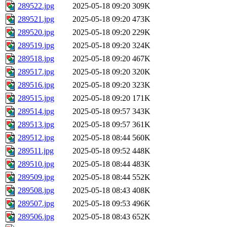
289522.jpg
2025-05-18 09:20
309K
289521.jpg
2025-05-18 09:20
473K
289520.jpg
2025-05-18 09:20
229K
289519.jpg
2025-05-18 09:20
324K
289518.jpg
2025-05-18 09:20
467K
289517.jpg
2025-05-18 09:20
320K
289516.jpg
2025-05-18 09:20
323K
289515.jpg
2025-05-18 09:20
171K
289514.jpg
2025-05-18 09:57
343K
289513.jpg
2025-05-18 09:57
361K
289512.jpg
2025-05-18 08:44
560K
289511.jpg
2025-05-18 09:52
448K
289510.jpg
2025-05-18 08:44
483K
289509.jpg
2025-05-18 08:44
552K
289508.jpg
2025-05-18 08:43
408K
289507.jpg
2025-05-18 09:53
496K
289506.jpg
2025-05-18 08:43
652K