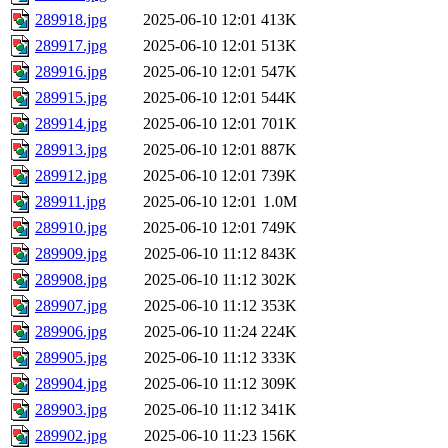
289918.jpg
2025-06-10 12:01
413K
289917.jpg
2025-06-10 12:01
513K
289916.jpg
2025-06-10 12:01
547K
289915.jpg
2025-06-10 12:01
544K
289914.jpg
2025-06-10 12:01
701K
289913.jpg
2025-06-10 12:01
887K
289912.jpg
2025-06-10 12:01
739K
289911.jpg
2025-06-10 12:01
1.0M
289910.jpg
2025-06-10 12:01
749K
289909.jpg
2025-06-10 11:12
843K
289908.jpg
2025-06-10 11:12
302K
289907.jpg
2025-06-10 11:12
353K
289906.jpg
2025-06-10 11:24
224K
289905.jpg
2025-06-10 11:12
333K
289904.jpg
2025-06-10 11:12
309K
289903.jpg
2025-06-10 11:12
341K
289902.jpg
2025-06-10 11:23
156K