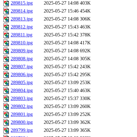
289815.jpg
2025-05-27 14:08
403K
289814.jpg
2025-05-27 15:46
454K
289813.jpg
2025-05-27 14:08
306K
289812.jpg
2025-05-27 15:43
463K
289811.jpg
2025-05-27 15:42
378K
289810.jpg
2025-05-27 14:08
417K
289809.jpg
2025-05-27 14:08
692K
289808.jpg
2025-05-27 14:08
305K
289807.jpg
2025-05-27 15:42
243K
289806.jpg
2025-05-27 15:42
295K
289805.jpg
2025-05-27 13:09
253K
289804.jpg
2025-05-27 15:40
463K
289803.jpg
2025-05-27 15:37
330K
289802.jpg
2025-05-27 13:09
260K
289801.jpg
2025-05-27 13:09
252K
289800.jpg
2025-05-27 13:09
362K
289799.jpg
2025-05-27 13:09
365K