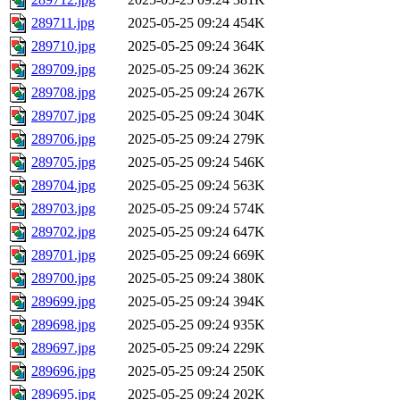
289711.jpg
2025-05-25 09:24
454K
289710.jpg
2025-05-25 09:24
364K
289709.jpg
2025-05-25 09:24
362K
289708.jpg
2025-05-25 09:24
267K
289707.jpg
2025-05-25 09:24
304K
289706.jpg
2025-05-25 09:24
279K
289705.jpg
2025-05-25 09:24
546K
289704.jpg
2025-05-25 09:24
563K
289703.jpg
2025-05-25 09:24
574K
289702.jpg
2025-05-25 09:24
647K
289701.jpg
2025-05-25 09:24
669K
289700.jpg
2025-05-25 09:24
380K
289699.jpg
2025-05-25 09:24
394K
289698.jpg
2025-05-25 09:24
935K
289697.jpg
2025-05-25 09:24
229K
289696.jpg
2025-05-25 09:24
250K
289695.jpg
2025-05-25 09:24
202K