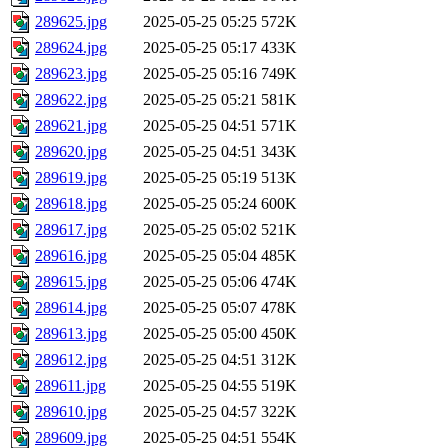
289625.jpg
2025-05-25 05:25
572K
289624.jpg
2025-05-25 05:17
433K
289623.jpg
2025-05-25 05:16
749K
289622.jpg
2025-05-25 05:21
581K
289621.jpg
2025-05-25 04:51
571K
289620.jpg
2025-05-25 04:51
343K
289619.jpg
2025-05-25 05:19
513K
289618.jpg
2025-05-25 05:24
600K
289617.jpg
2025-05-25 05:02
521K
289616.jpg
2025-05-25 05:04
485K
289615.jpg
2025-05-25 05:06
474K
289614.jpg
2025-05-25 05:07
478K
289613.jpg
2025-05-25 05:00
450K
289612.jpg
2025-05-25 04:51
312K
289611.jpg
2025-05-25 04:55
519K
289610.jpg
2025-05-25 04:57
322K
289609.jpg
2025-05-25 04:51
554K