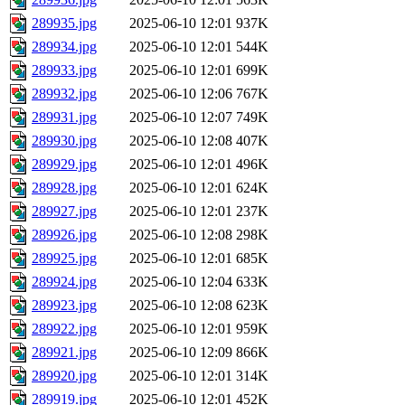
289935.jpg
2025-06-10 12:01
937K
289934.jpg
2025-06-10 12:01
544K
289933.jpg
2025-06-10 12:01
699K
289932.jpg
2025-06-10 12:06
767K
289931.jpg
2025-06-10 12:07
749K
289930.jpg
2025-06-10 12:08
407K
289929.jpg
2025-06-10 12:01
496K
289928.jpg
2025-06-10 12:01
624K
289927.jpg
2025-06-10 12:01
237K
289926.jpg
2025-06-10 12:08
298K
289925.jpg
2025-06-10 12:01
685K
289924.jpg
2025-06-10 12:04
633K
289923.jpg
2025-06-10 12:08
623K
289922.jpg
2025-06-10 12:01
959K
289921.jpg
2025-06-10 12:09
866K
289920.jpg
2025-06-10 12:01
314K
289919.jpg
2025-06-10 12:01
452K