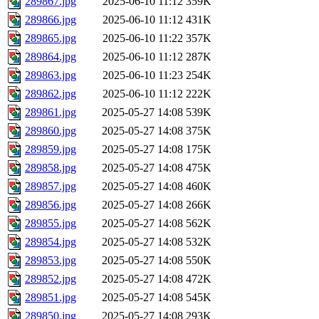
289867.jpg
2025-06-10 11:12
359K
289866.jpg
2025-06-10 11:12
431K
289865.jpg
2025-06-10 11:22
357K
289864.jpg
2025-06-10 11:12
287K
289863.jpg
2025-06-10 11:23
254K
289862.jpg
2025-06-10 11:12
222K
289861.jpg
2025-05-27 14:08
539K
289860.jpg
2025-05-27 14:08
375K
289859.jpg
2025-05-27 14:08
175K
289858.jpg
2025-05-27 14:08
475K
289857.jpg
2025-05-27 14:08
460K
289856.jpg
2025-05-27 14:08
266K
289855.jpg
2025-05-27 14:08
562K
289854.jpg
2025-05-27 14:08
532K
289853.jpg
2025-05-27 14:08
550K
289852.jpg
2025-05-27 14:08
472K
289851.jpg
2025-05-27 14:08
545K
289850.jpg
2025-05-27 14:08
293K