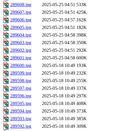
289608.jpg
2025-05-25 04:51
533K
289607.jpg
2025-05-25 04:51
425K
289606.jpg
2025-05-25 04:57
162K
289605.jpg
2025-05-25 04:51
182K
289604.jpg
2025-05-25 04:58
398K
289603.jpg
2025-05-25 04:58
350K
289602.jpg
2025-05-25 04:51
292K
289601.jpg
2025-05-25 04:58
600K
289600.jpg
2025-05-18 10:49
193K
289599.jpg
2025-05-18 10:49
232K
289598.jpg
2025-05-18 10:49
255K
289597.jpg
2025-05-18 10:49
337K
289596.jpg
2025-05-18 10:49
297K
289595.jpg
2025-05-18 10:49
408K
289594.jpg
2025-05-18 10:49
373K
289593.jpg
2025-05-18 10:49
385K
289592.jpg
2025-05-18 10:49
309K