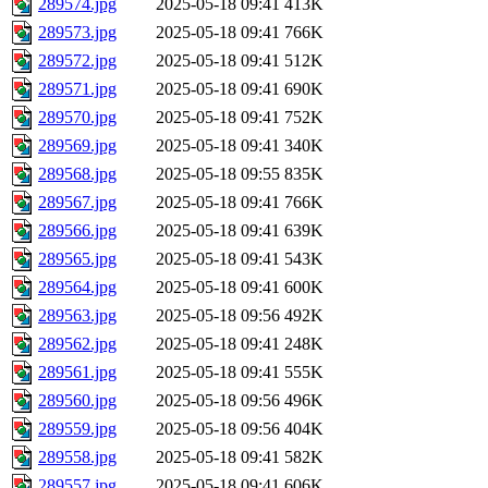
289574.jpg
2025-05-18 09:41
413K
289573.jpg
2025-05-18 09:41
766K
289572.jpg
2025-05-18 09:41
512K
289571.jpg
2025-05-18 09:41
690K
289570.jpg
2025-05-18 09:41
752K
289569.jpg
2025-05-18 09:41
340K
289568.jpg
2025-05-18 09:55
835K
289567.jpg
2025-05-18 09:41
766K
289566.jpg
2025-05-18 09:41
639K
289565.jpg
2025-05-18 09:41
543K
289564.jpg
2025-05-18 09:41
600K
289563.jpg
2025-05-18 09:56
492K
289562.jpg
2025-05-18 09:41
248K
289561.jpg
2025-05-18 09:41
555K
289560.jpg
2025-05-18 09:56
496K
289559.jpg
2025-05-18 09:56
404K
289558.jpg
2025-05-18 09:41
582K
289557.jpg
2025-05-18 09:41
606K