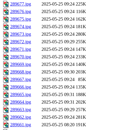
289677.jpg
2025-05-25 09:24
225K
289676.jpg
2025-05-25 09:24
116K
289675.jpg
2025-05-25 09:24
162K
289674.jpg
2025-05-25 09:24
181K
289673.jpg
2025-05-25 09:24
280K
289672.jpg
2025-05-25 09:29
255K
289671.jpg
2025-05-25 09:24
147K
289670.jpg
2025-05-25 09:24
233K
289669.jpg
2025-05-25 09:24
140K
289668.jpg
2025-05-25 09:30
203K
289667.jpg
2025-05-25 09:24
85K
289666.jpg
2025-05-25 09:24
135K
289665.jpg
2025-05-25 09:31
188K
289664.jpg
2025-05-25 09:31
202K
289663.jpg
2025-05-25 09:29
257K
289662.jpg
2025-05-25 09:24
281K
289661.jpg
2025-05-25 08:20
191K