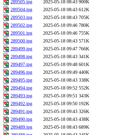
289505.jpg
2025-05-18 08:43
900K
289504.jpg
2025-05-18 08:43
612K
289503.jpg
2025-05-18 08:43
705K
289502.jpg
2025-05-18 09:46
780K
289501.jpg
2025-05-18 09:46
755K
289500.jpg
2025-05-18 08:43
571K
289499.jpg
2025-05-18 09:47
766K
289498.jpg
2025-05-18 08:43
341K
289497.jpg
2025-05-18 09:48
601K
289496.jpg
2025-05-18 09:49
440K
289495.jpg
2025-05-18 08:43
338K
289494.jpg
2025-05-18 09:52
552K
289493.jpg
2025-05-18 09:51
343K
289492.jpg
2025-05-18 09:50
192K
289491.jpg
2025-05-18 09:43
326K
289490.jpg
2025-05-18 08:43
438K
289489.jpg
2025-05-18 08:43
689K
289488.jpg
2025-05-18 09:43
345K