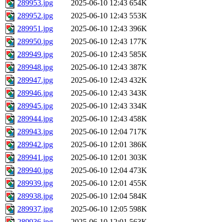
289953.jpg
2025-06-10 12:43
654K
289952.jpg
2025-06-10 12:43
553K
289951.jpg
2025-06-10 12:43
396K
289950.jpg
2025-06-10 12:43
177K
289949.jpg
2025-06-10 12:43
585K
289948.jpg
2025-06-10 12:43
387K
289947.jpg
2025-06-10 12:43
432K
289946.jpg
2025-06-10 12:43
343K
289945.jpg
2025-06-10 12:43
334K
289944.jpg
2025-06-10 12:43
458K
289943.jpg
2025-06-10 12:04
717K
289942.jpg
2025-06-10 12:01
386K
289941.jpg
2025-06-10 12:01
303K
289940.jpg
2025-06-10 12:04
473K
289939.jpg
2025-06-10 12:01
455K
289938.jpg
2025-06-10 12:04
584K
289937.jpg
2025-06-10 12:05
598K
289936.jpg
2025-06-10 12:01
563K