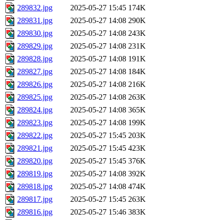
289832.jpg
2025-05-27 15:45
174K
289831.jpg
2025-05-27 14:08
290K
289830.jpg
2025-05-27 14:08
243K
289829.jpg
2025-05-27 14:08
231K
289828.jpg
2025-05-27 14:08
191K
289827.jpg
2025-05-27 14:08
184K
289826.jpg
2025-05-27 14:08
216K
289825.jpg
2025-05-27 14:08
263K
289824.jpg
2025-05-27 14:08
365K
289823.jpg
2025-05-27 14:08
199K
289822.jpg
2025-05-27 15:45
203K
289821.jpg
2025-05-27 15:45
423K
289820.jpg
2025-05-27 15:45
376K
289819.jpg
2025-05-27 14:08
392K
289818.jpg
2025-05-27 14:08
474K
289817.jpg
2025-05-27 15:45
263K
289816.jpg
2025-05-27 15:46
383K