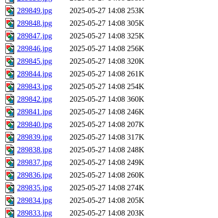
289849.jpg
2025-05-27 14:08
253K
289848.jpg
2025-05-27 14:08
305K
289847.jpg
2025-05-27 14:08
325K
289846.jpg
2025-05-27 14:08
256K
289845.jpg
2025-05-27 14:08
320K
289844.jpg
2025-05-27 14:08
261K
289843.jpg
2025-05-27 14:08
254K
289842.jpg
2025-05-27 14:08
360K
289841.jpg
2025-05-27 14:08
246K
289840.jpg
2025-05-27 14:08
207K
289839.jpg
2025-05-27 14:08
317K
289838.jpg
2025-05-27 14:08
248K
289837.jpg
2025-05-27 14:08
249K
289836.jpg
2025-05-27 14:08
260K
289835.jpg
2025-05-27 14:08
274K
289834.jpg
2025-05-27 14:08
205K
289833.jpg
2025-05-27 14:08
203K