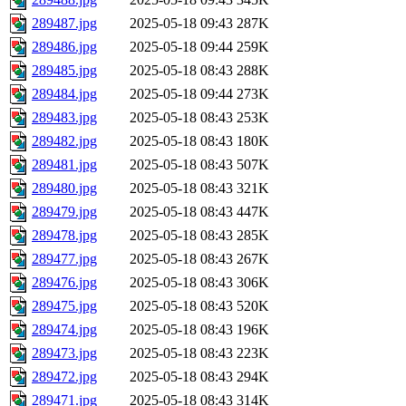
289487.jpg
2025-05-18 09:43
287K
289486.jpg
2025-05-18 09:44
259K
289485.jpg
2025-05-18 08:43
288K
289484.jpg
2025-05-18 09:44
273K
289483.jpg
2025-05-18 08:43
253K
289482.jpg
2025-05-18 08:43
180K
289481.jpg
2025-05-18 08:43
507K
289480.jpg
2025-05-18 08:43
321K
289479.jpg
2025-05-18 08:43
447K
289478.jpg
2025-05-18 08:43
285K
289477.jpg
2025-05-18 08:43
267K
289476.jpg
2025-05-18 08:43
306K
289475.jpg
2025-05-18 08:43
520K
289474.jpg
2025-05-18 08:43
196K
289473.jpg
2025-05-18 08:43
223K
289472.jpg
2025-05-18 08:43
294K
289471.jpg
2025-05-18 08:43
314K