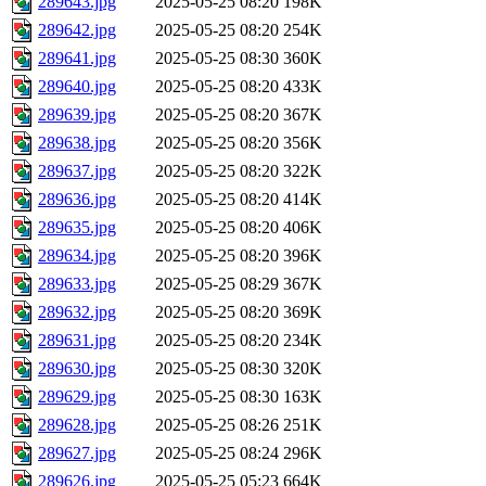
289643.jpg
2025-05-25 08:20
198K
289642.jpg
2025-05-25 08:20
254K
289641.jpg
2025-05-25 08:30
360K
289640.jpg
2025-05-25 08:20
433K
289639.jpg
2025-05-25 08:20
367K
289638.jpg
2025-05-25 08:20
356K
289637.jpg
2025-05-25 08:20
322K
289636.jpg
2025-05-25 08:20
414K
289635.jpg
2025-05-25 08:20
406K
289634.jpg
2025-05-25 08:20
396K
289633.jpg
2025-05-25 08:29
367K
289632.jpg
2025-05-25 08:20
369K
289631.jpg
2025-05-25 08:20
234K
289630.jpg
2025-05-25 08:30
320K
289629.jpg
2025-05-25 08:30
163K
289628.jpg
2025-05-25 08:26
251K
289627.jpg
2025-05-25 08:24
296K
289626.jpg
2025-05-25 05:23
664K