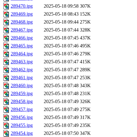
289470.jpg
2025-05-18 09:58
307K
289469.jpg
2025-05-18 08:43
152K
289468.jpg
2025-05-18 09:44
275K
289467.jpg
2025-05-18 07:44
328K
289466.jpg
2025-05-18 07:45
437K
289465.jpg
2025-05-18 07:46
495K
289464.jpg
2025-05-18 07:46
279K
289463.jpg
2025-05-18 07:47
415K
289462.jpg
2025-05-18 07:47
289K
289461.jpg
2025-05-18 07:47
253K
289460.jpg
2025-05-18 07:48
343K
289459.jpg
2025-05-18 07:48
231K
289458.jpg
2025-05-18 07:49
326K
289457.jpg
2025-05-18 07:49
275K
289456.jpg
2025-05-18 07:49
317K
289455.jpg
2025-05-18 07:49
235K
289454.jpg
2025-05-18 07:50
347K