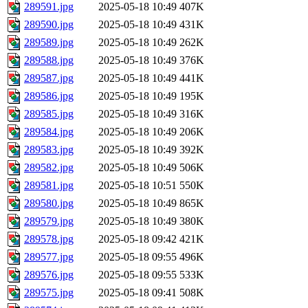
289591.jpg
2025-05-18 10:49
407K
289590.jpg
2025-05-18 10:49
431K
289589.jpg
2025-05-18 10:49
262K
289588.jpg
2025-05-18 10:49
376K
289587.jpg
2025-05-18 10:49
441K
289586.jpg
2025-05-18 10:49
195K
289585.jpg
2025-05-18 10:49
316K
289584.jpg
2025-05-18 10:49
206K
289583.jpg
2025-05-18 10:49
392K
289582.jpg
2025-05-18 10:49
506K
289581.jpg
2025-05-18 10:51
550K
289580.jpg
2025-05-18 10:49
865K
289579.jpg
2025-05-18 10:49
380K
289578.jpg
2025-05-18 09:42
421K
289577.jpg
2025-05-18 09:55
496K
289576.jpg
2025-05-18 09:55
533K
289575.jpg
2025-05-18 09:41
508K