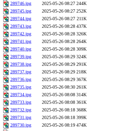
289746.jpg
2025-05-26 08:27
244K
289745.jpg
2025-05-26 08:27
252K
289744.jpg
2025-05-26 08:27
211K
289743.jpg
2025-05-26 08:28
437K
289742.jpg
2025-05-26 08:28
326K
289741.jpg
2025-05-26 08:28
264K
289740.jpg
2025-05-26 08:28
309K
289739.jpg
2025-05-26 08:29
324K
289738.jpg
2025-05-26 08:29
291K
289737.jpg
2025-05-26 08:29
218K
289736.jpg
2025-05-26 08:29
367K
289735.jpg
2025-05-26 08:30
261K
289734.jpg
2025-05-26 08:08
314K
289733.jpg
2025-05-26 08:08
361K
289732.jpg
2025-05-26 08:18
368K
289731.jpg
2025-05-26 08:18
399K
289730.jpg
2025-05-26 08:19
474K