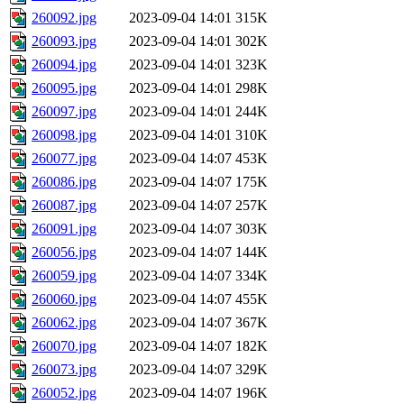
260092.jpg
2023-09-04 14:01
315K
260093.jpg
2023-09-04 14:01
302K
260094.jpg
2023-09-04 14:01
323K
260095.jpg
2023-09-04 14:01
298K
260097.jpg
2023-09-04 14:01
244K
260098.jpg
2023-09-04 14:01
310K
260077.jpg
2023-09-04 14:07
453K
260086.jpg
2023-09-04 14:07
175K
260087.jpg
2023-09-04 14:07
257K
260091.jpg
2023-09-04 14:07
303K
260056.jpg
2023-09-04 14:07
144K
260059.jpg
2023-09-04 14:07
334K
260060.jpg
2023-09-04 14:07
455K
260062.jpg
2023-09-04 14:07
367K
260070.jpg
2023-09-04 14:07
182K
260073.jpg
2023-09-04 14:07
329K
260052.jpg
2023-09-04 14:07
196K