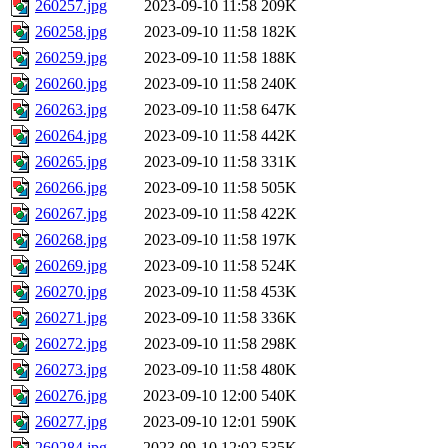
260257.jpg
2023-09-10 11:58
209K
260258.jpg
2023-09-10 11:58
182K
260259.jpg
2023-09-10 11:58
188K
260260.jpg
2023-09-10 11:58
240K
260263.jpg
2023-09-10 11:58
647K
260264.jpg
2023-09-10 11:58
442K
260265.jpg
2023-09-10 11:58
331K
260266.jpg
2023-09-10 11:58
505K
260267.jpg
2023-09-10 11:58
422K
260268.jpg
2023-09-10 11:58
197K
260269.jpg
2023-09-10 11:58
524K
260270.jpg
2023-09-10 11:58
453K
260271.jpg
2023-09-10 11:58
336K
260272.jpg
2023-09-10 11:58
298K
260273.jpg
2023-09-10 11:58
480K
260276.jpg
2023-09-10 12:00
540K
260277.jpg
2023-09-10 12:01
590K
260284.jpg
2023-09-10 12:02
535K