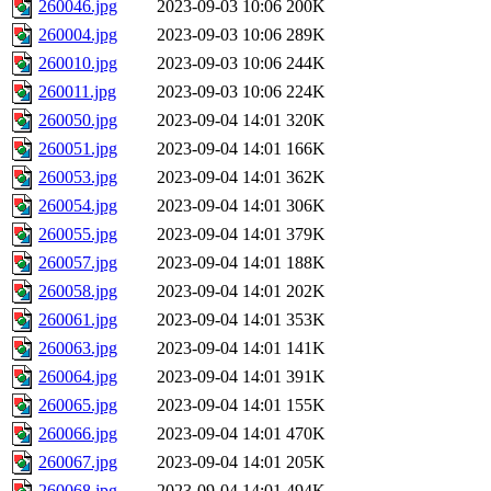
260046.jpg
2023-09-03 10:06
200K
260004.jpg
2023-09-03 10:06
289K
260010.jpg
2023-09-03 10:06
244K
260011.jpg
2023-09-03 10:06
224K
260050.jpg
2023-09-04 14:01
320K
260051.jpg
2023-09-04 14:01
166K
260053.jpg
2023-09-04 14:01
362K
260054.jpg
2023-09-04 14:01
306K
260055.jpg
2023-09-04 14:01
379K
260057.jpg
2023-09-04 14:01
188K
260058.jpg
2023-09-04 14:01
202K
260061.jpg
2023-09-04 14:01
353K
260063.jpg
2023-09-04 14:01
141K
260064.jpg
2023-09-04 14:01
391K
260065.jpg
2023-09-04 14:01
155K
260066.jpg
2023-09-04 14:01
470K
260067.jpg
2023-09-04 14:01
205K
260068.jpg
2023-09-04 14:01
494K