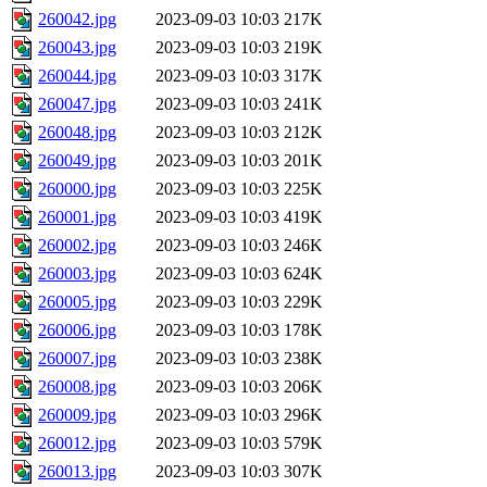
260042.jpg
2023-09-03 10:03
217K
260043.jpg
2023-09-03 10:03
219K
260044.jpg
2023-09-03 10:03
317K
260047.jpg
2023-09-03 10:03
241K
260048.jpg
2023-09-03 10:03
212K
260049.jpg
2023-09-03 10:03
201K
260000.jpg
2023-09-03 10:03
225K
260001.jpg
2023-09-03 10:03
419K
260002.jpg
2023-09-03 10:03
246K
260003.jpg
2023-09-03 10:03
624K
260005.jpg
2023-09-03 10:03
229K
260006.jpg
2023-09-03 10:03
178K
260007.jpg
2023-09-03 10:03
238K
260008.jpg
2023-09-03 10:03
206K
260009.jpg
2023-09-03 10:03
296K
260012.jpg
2023-09-03 10:03
579K
260013.jpg
2023-09-03 10:03
307K