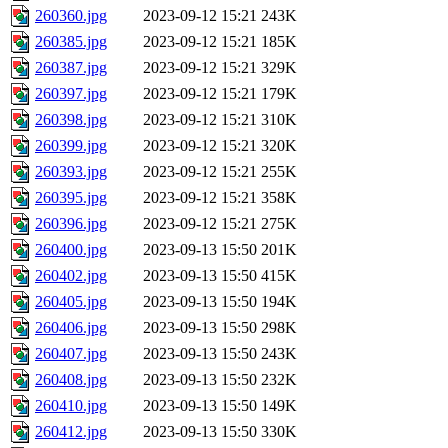
260360.jpg
2023-09-12 15:21
243K
260385.jpg
2023-09-12 15:21
185K
260387.jpg
2023-09-12 15:21
329K
260397.jpg
2023-09-12 15:21
179K
260398.jpg
2023-09-12 15:21
310K
260399.jpg
2023-09-12 15:21
320K
260393.jpg
2023-09-12 15:21
255K
260395.jpg
2023-09-12 15:21
358K
260396.jpg
2023-09-12 15:21
275K
260400.jpg
2023-09-13 15:50
201K
260402.jpg
2023-09-13 15:50
415K
260405.jpg
2023-09-13 15:50
194K
260406.jpg
2023-09-13 15:50
298K
260407.jpg
2023-09-13 15:50
243K
260408.jpg
2023-09-13 15:50
232K
260410.jpg
2023-09-13 15:50
149K
260412.jpg
2023-09-13 15:50
330K