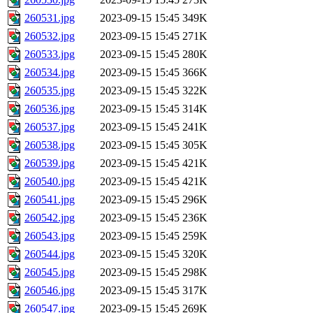
260531.jpg
2023-09-15 15:45
349K
260532.jpg
2023-09-15 15:45
271K
260533.jpg
2023-09-15 15:45
280K
260534.jpg
2023-09-15 15:45
366K
260535.jpg
2023-09-15 15:45
322K
260536.jpg
2023-09-15 15:45
314K
260537.jpg
2023-09-15 15:45
241K
260538.jpg
2023-09-15 15:45
305K
260539.jpg
2023-09-15 15:45
421K
260540.jpg
2023-09-15 15:45
421K
260541.jpg
2023-09-15 15:45
296K
260542.jpg
2023-09-15 15:45
236K
260543.jpg
2023-09-15 15:45
259K
260544.jpg
2023-09-15 15:45
320K
260545.jpg
2023-09-15 15:45
298K
260546.jpg
2023-09-15 15:45
317K
260547.jpg
2023-09-15 15:45
269K