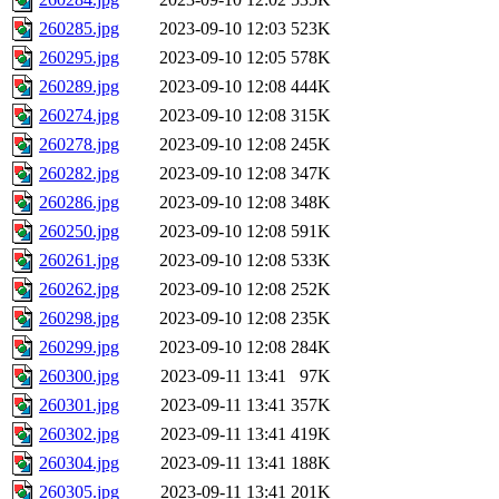
260285.jpg
2023-09-10 12:03
523K
260295.jpg
2023-09-10 12:05
578K
260289.jpg
2023-09-10 12:08
444K
260274.jpg
2023-09-10 12:08
315K
260278.jpg
2023-09-10 12:08
245K
260282.jpg
2023-09-10 12:08
347K
260286.jpg
2023-09-10 12:08
348K
260250.jpg
2023-09-10 12:08
591K
260261.jpg
2023-09-10 12:08
533K
260262.jpg
2023-09-10 12:08
252K
260298.jpg
2023-09-10 12:08
235K
260299.jpg
2023-09-10 12:08
284K
260300.jpg
2023-09-11 13:41
97K
260301.jpg
2023-09-11 13:41
357K
260302.jpg
2023-09-11 13:41
419K
260304.jpg
2023-09-11 13:41
188K
260305.jpg
2023-09-11 13:41
201K