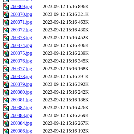
260369.jpg
2023-09-12 15:16
896K
260370.jpg
2023-09-12 15:16
321K
260371.jpg
2023-09-12 15:16
463K
260372.jpg
2023-09-12 15:16
430K
260373.jpg
2023-09-12 15:16
452K
260374.jpg
2023-09-12 15:16
406K
260375.jpg
2023-09-12 15:16
239K
260376.jpg
2023-09-12 15:16
345K
260377.jpg
2023-09-12 15:16
168K
260378.jpg
2023-09-12 15:16
391K
260379.jpg
2023-09-12 15:16
392K
260380.jpg
2023-09-12 15:16
242K
260381.jpg
2023-09-12 15:16
186K
260382.jpg
2023-09-12 15:16
426K
260383.jpg
2023-09-12 15:16
269K
260384.jpg
2023-09-12 15:16
267K
260386.jpg
2023-09-12 15:16
192K