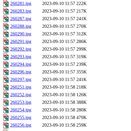
260281.jpg
2023-09-10 11:57
222K
260283.jpg
2023-09-10 11:57
217K
260287.jpg
2023-09-10 11:57
241K
260288.jpg
2023-09-10 11:57
270K
260290.jpg
2023-09-10 11:57
312K
260291.jpg
2023-09-10 11:57
286K
260292.jpg
2023-09-10 11:57
299K
260293.jpg
2023-09-10 11:57
319K
260294.jpg
2023-09-10 11:57
239K
260296.jpg
2023-09-10 11:57
355K
260297.jpg
2023-09-10 11:57
241K
260251.jpg
2023-09-10 11:58
218K
260252.jpg
2023-09-10 11:58
126K
260253.jpg
2023-09-10 11:58
388K
260254.jpg
2023-09-10 11:58
280K
260255.jpg
2023-09-10 11:58
479K
260256.jpg
2023-09-10 11:58
259K