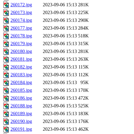
260172.jpg
2023-09-06 15:13
281K
260173.jpg
2023-09-06 15:13
225K
260174.jpg
2023-09-06 15:13
290K
260177.jpg
2023-09-06 15:13
284K
260178.jpg
2023-09-06 15:13
518K
260179.jpg
2023-09-06 15:13
315K
260180.jpg
2023-09-06 15:13
281K
260181.jpg
2023-09-06 15:13
263K
260182.jpg
2023-09-06 15:13
115K
260183.jpg
2023-09-06 15:13
112K
260184.jpg
2023-09-06 15:13
95K
260185.jpg
2023-09-06 15:13
170K
260186.jpg
2023-09-06 15:13
472K
260188.jpg
2023-09-06 15:13
525K
260189.jpg
2023-09-06 15:13
183K
260190.jpg
2023-09-06 15:13
176K
260191.jpg
2023-09-06 15:13
462K