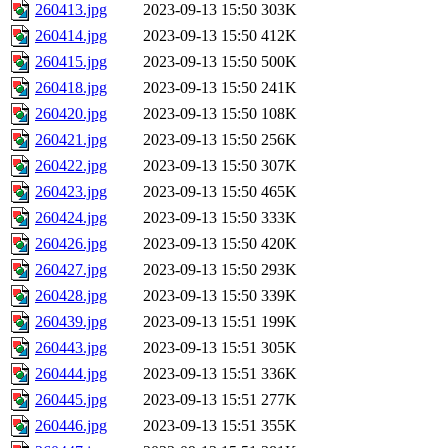
260413.jpg
2023-09-13 15:50
303K
260414.jpg
2023-09-13 15:50
412K
260415.jpg
2023-09-13 15:50
500K
260418.jpg
2023-09-13 15:50
241K
260420.jpg
2023-09-13 15:50
108K
260421.jpg
2023-09-13 15:50
256K
260422.jpg
2023-09-13 15:50
307K
260423.jpg
2023-09-13 15:50
465K
260424.jpg
2023-09-13 15:50
333K
260426.jpg
2023-09-13 15:50
420K
260427.jpg
2023-09-13 15:50
293K
260428.jpg
2023-09-13 15:50
339K
260439.jpg
2023-09-13 15:51
199K
260443.jpg
2023-09-13 15:51
305K
260444.jpg
2023-09-13 15:51
336K
260445.jpg
2023-09-13 15:51
277K
260446.jpg
2023-09-13 15:51
355K