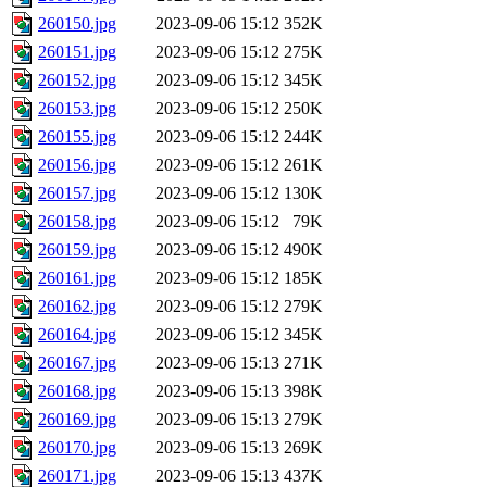
260150.jpg
2023-09-06 15:12
352K
260151.jpg
2023-09-06 15:12
275K
260152.jpg
2023-09-06 15:12
345K
260153.jpg
2023-09-06 15:12
250K
260155.jpg
2023-09-06 15:12
244K
260156.jpg
2023-09-06 15:12
261K
260157.jpg
2023-09-06 15:12
130K
260158.jpg
2023-09-06 15:12
79K
260159.jpg
2023-09-06 15:12
490K
260161.jpg
2023-09-06 15:12
185K
260162.jpg
2023-09-06 15:12
279K
260164.jpg
2023-09-06 15:12
345K
260167.jpg
2023-09-06 15:13
271K
260168.jpg
2023-09-06 15:13
398K
260169.jpg
2023-09-06 15:13
279K
260170.jpg
2023-09-06 15:13
269K
260171.jpg
2023-09-06 15:13
437K