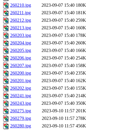
260210.jpg
2023-09-07 15:40
180K
260211.jpg
2023-09-07 15:40
181K
260212.jpg
2023-09-07 15:40
259K
260213.jpg
2023-09-07 15:40
160K
260203.jpg
2023-09-07 15:40
178K
260204.jpg
2023-09-07 15:40
260K
260205.jpg
2023-09-07 15:40
166K
260206.jpg
2023-09-07 15:40
254K
260207.jpg
2023-09-07 15:40
158K
260200.jpg
2023-09-07 15:40
235K
260201.jpg
2023-09-07 15:40
162K
260202.jpg
2023-09-07 15:40
155K
260241.jpg
2023-09-07 15:40
214K
260243.jpg
2023-09-07 15:40
350K
260275.jpg
2023-09-10 11:57
201K
260279.jpg
2023-09-10 11:57
278K
260280.jpg
2023-09-10 11:57
456K