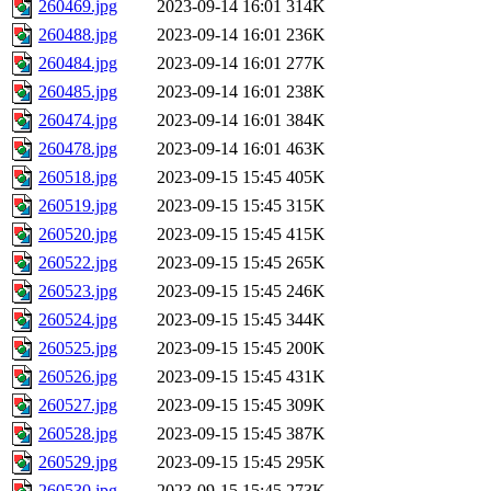
260469.jpg
2023-09-14 16:01
314K
260488.jpg
2023-09-14 16:01
236K
260484.jpg
2023-09-14 16:01
277K
260485.jpg
2023-09-14 16:01
238K
260474.jpg
2023-09-14 16:01
384K
260478.jpg
2023-09-14 16:01
463K
260518.jpg
2023-09-15 15:45
405K
260519.jpg
2023-09-15 15:45
315K
260520.jpg
2023-09-15 15:45
415K
260522.jpg
2023-09-15 15:45
265K
260523.jpg
2023-09-15 15:45
246K
260524.jpg
2023-09-15 15:45
344K
260525.jpg
2023-09-15 15:45
200K
260526.jpg
2023-09-15 15:45
431K
260527.jpg
2023-09-15 15:45
309K
260528.jpg
2023-09-15 15:45
387K
260529.jpg
2023-09-15 15:45
295K
260530.jpg
2023-09-15 15:45
273K