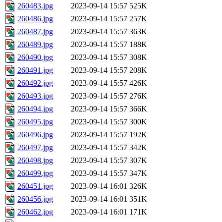
260483.jpg
2023-09-14 15:57
525K
260486.jpg
2023-09-14 15:57
257K
260487.jpg
2023-09-14 15:57
363K
260489.jpg
2023-09-14 15:57
188K
260490.jpg
2023-09-14 15:57
308K
260491.jpg
2023-09-14 15:57
208K
260492.jpg
2023-09-14 15:57
426K
260493.jpg
2023-09-14 15:57
276K
260494.jpg
2023-09-14 15:57
366K
260495.jpg
2023-09-14 15:57
300K
260496.jpg
2023-09-14 15:57
192K
260497.jpg
2023-09-14 15:57
342K
260498.jpg
2023-09-14 15:57
307K
260499.jpg
2023-09-14 15:57
347K
260451.jpg
2023-09-14 16:01
326K
260456.jpg
2023-09-14 16:01
351K
260462.jpg
2023-09-14 16:01
171K