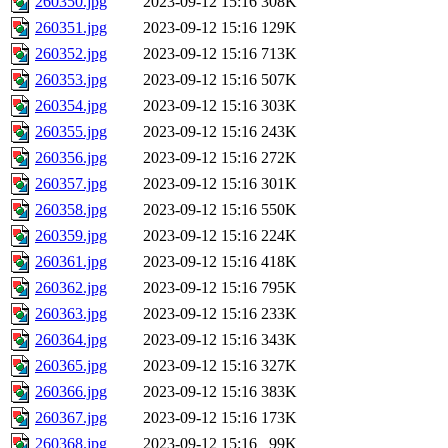
260350.jpg
2023-09-12 15:16
308K
260351.jpg
2023-09-12 15:16
129K
260352.jpg
2023-09-12 15:16
713K
260353.jpg
2023-09-12 15:16
507K
260354.jpg
2023-09-12 15:16
303K
260355.jpg
2023-09-12 15:16
243K
260356.jpg
2023-09-12 15:16
272K
260357.jpg
2023-09-12 15:16
301K
260358.jpg
2023-09-12 15:16
550K
260359.jpg
2023-09-12 15:16
224K
260361.jpg
2023-09-12 15:16
418K
260362.jpg
2023-09-12 15:16
795K
260363.jpg
2023-09-12 15:16
233K
260364.jpg
2023-09-12 15:16
343K
260365.jpg
2023-09-12 15:16
327K
260366.jpg
2023-09-12 15:16
383K
260367.jpg
2023-09-12 15:16
173K
260368.jpg
2023-09-12 15:16
99K