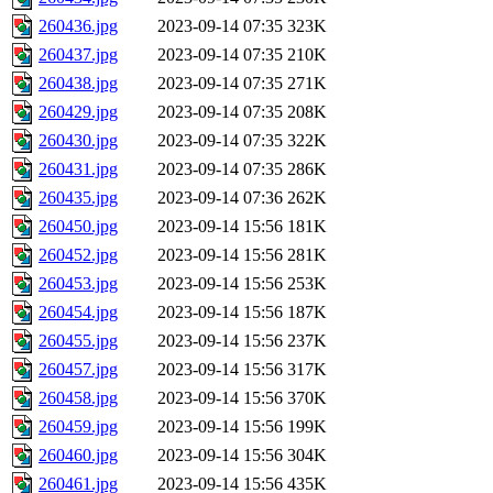
260436.jpg
2023-09-14 07:35
323K
260437.jpg
2023-09-14 07:35
210K
260438.jpg
2023-09-14 07:35
271K
260429.jpg
2023-09-14 07:35
208K
260430.jpg
2023-09-14 07:35
322K
260431.jpg
2023-09-14 07:35
286K
260435.jpg
2023-09-14 07:36
262K
260450.jpg
2023-09-14 15:56
181K
260452.jpg
2023-09-14 15:56
281K
260453.jpg
2023-09-14 15:56
253K
260454.jpg
2023-09-14 15:56
187K
260455.jpg
2023-09-14 15:56
237K
260457.jpg
2023-09-14 15:56
317K
260458.jpg
2023-09-14 15:56
370K
260459.jpg
2023-09-14 15:56
199K
260460.jpg
2023-09-14 15:56
304K
260461.jpg
2023-09-14 15:56
435K