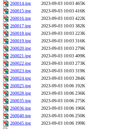
260014.jpg
2023-09-03 10:03
465K
260015.jpg
2023-09-03 10:03
416K
260016.jpg
2023-09-03 10:03
422K
260017.jpg
2023-09-03 10:03
382K
260018.jpg
2023-09-03 10:03
223K
260019.jpg
2023-09-03 10:03
316K
260020.jpg
2023-09-03 10:03
279K
260021.jpg
2023-09-03 10:03
409K
260022.jpg
2023-09-03 10:03
273K
260023.jpg
2023-09-03 10:03
319K
260024.jpg
2023-09-03 10:03
284K
260025.jpg
2023-09-03 10:06
192K
260028.jpg
2023-09-03 10:06
236K
260035.jpg
2023-09-03 10:06
275K
260036.jpg
2023-09-03 10:06
196K
260040.jpg
2023-09-03 10:06
250K
260045.jpg
2023-09-03 10:06
199K