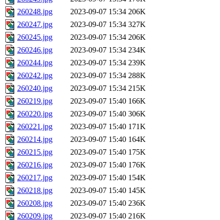
260248.jpg
2023-09-07 15:34
206K
260247.jpg
2023-09-07 15:34
327K
260245.jpg
2023-09-07 15:34
206K
260246.jpg
2023-09-07 15:34
234K
260244.jpg
2023-09-07 15:34
239K
260242.jpg
2023-09-07 15:34
288K
260240.jpg
2023-09-07 15:34
215K
260219.jpg
2023-09-07 15:40
166K
260220.jpg
2023-09-07 15:40
306K
260221.jpg
2023-09-07 15:40
171K
260214.jpg
2023-09-07 15:40
164K
260215.jpg
2023-09-07 15:40
175K
260216.jpg
2023-09-07 15:40
176K
260217.jpg
2023-09-07 15:40
154K
260218.jpg
2023-09-07 15:40
145K
260208.jpg
2023-09-07 15:40
236K
260209.jpg
2023-09-07 15:40
216K