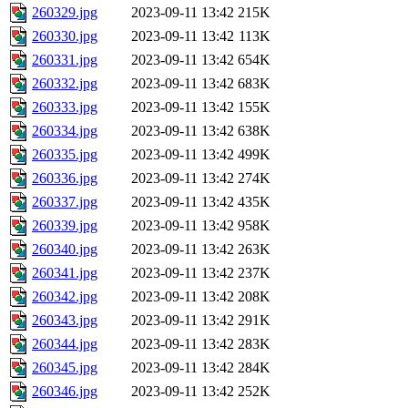
260329.jpg
2023-09-11 13:42
215K
260330.jpg
2023-09-11 13:42
113K
260331.jpg
2023-09-11 13:42
654K
260332.jpg
2023-09-11 13:42
683K
260333.jpg
2023-09-11 13:42
155K
260334.jpg
2023-09-11 13:42
638K
260335.jpg
2023-09-11 13:42
499K
260336.jpg
2023-09-11 13:42
274K
260337.jpg
2023-09-11 13:42
435K
260339.jpg
2023-09-11 13:42
958K
260340.jpg
2023-09-11 13:42
263K
260341.jpg
2023-09-11 13:42
237K
260342.jpg
2023-09-11 13:42
208K
260343.jpg
2023-09-11 13:42
291K
260344.jpg
2023-09-11 13:42
283K
260345.jpg
2023-09-11 13:42
284K
260346.jpg
2023-09-11 13:42
252K