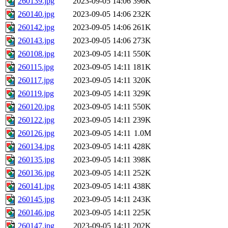
260139.jpg
2023-09-05 14:06
396K
260140.jpg
2023-09-05 14:06
232K
260142.jpg
2023-09-05 14:06
261K
260143.jpg
2023-09-05 14:06
273K
260108.jpg
2023-09-05 14:11
550K
260115.jpg
2023-09-05 14:11
181K
260117.jpg
2023-09-05 14:11
320K
260119.jpg
2023-09-05 14:11
329K
260120.jpg
2023-09-05 14:11
550K
260122.jpg
2023-09-05 14:11
239K
260126.jpg
2023-09-05 14:11
1.0M
260134.jpg
2023-09-05 14:11
428K
260135.jpg
2023-09-05 14:11
398K
260136.jpg
2023-09-05 14:11
252K
260141.jpg
2023-09-05 14:11
438K
260145.jpg
2023-09-05 14:11
243K
260146.jpg
2023-09-05 14:11
225K
260147.jpg
2023-09-05 14:11
202K