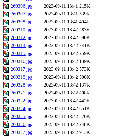
260306.jpg
2023-09-11 13:41
215K
260307.jpg
2023-09-11 13:41
539K
260308.jpg
2023-09-11 13:41
494K
260310.jpg
2023-09-11 13:42
583K
260312.jpg
2023-09-11 13:42
590K
260313.jpg
2023-09-11 13:42
741K
260315.jpg
2023-09-11 13:42
259K
260316.jpg
2023-09-11 13:42
139K
260317.jpg
2023-09-11 13:42
573K
260318.jpg
2023-09-11 13:42
508K
260328.jpg
2023-09-11 13:42
137K
260321.jpg
2023-09-11 13:42
408K
260322.jpg
2023-09-11 13:42
445K
260324.jpg
2023-09-11 13:42
651K
260325.jpg
2023-09-11 13:42
579K
260326.jpg
2023-09-11 13:42
248K
260327.jpg
2023-09-11 13:42
913K