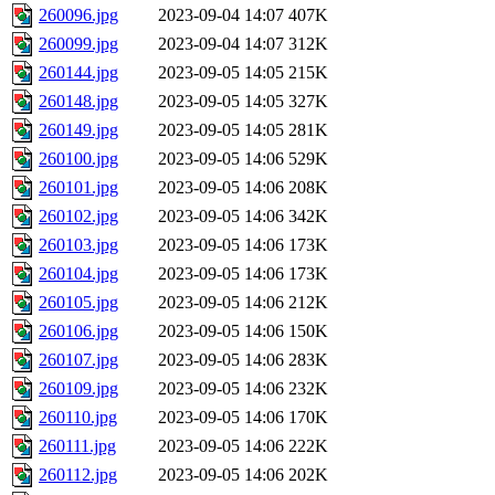
260096.jpg
2023-09-04 14:07
407K
260099.jpg
2023-09-04 14:07
312K
260144.jpg
2023-09-05 14:05
215K
260148.jpg
2023-09-05 14:05
327K
260149.jpg
2023-09-05 14:05
281K
260100.jpg
2023-09-05 14:06
529K
260101.jpg
2023-09-05 14:06
208K
260102.jpg
2023-09-05 14:06
342K
260103.jpg
2023-09-05 14:06
173K
260104.jpg
2023-09-05 14:06
173K
260105.jpg
2023-09-05 14:06
212K
260106.jpg
2023-09-05 14:06
150K
260107.jpg
2023-09-05 14:06
283K
260109.jpg
2023-09-05 14:06
232K
260110.jpg
2023-09-05 14:06
170K
260111.jpg
2023-09-05 14:06
222K
260112.jpg
2023-09-05 14:06
202K