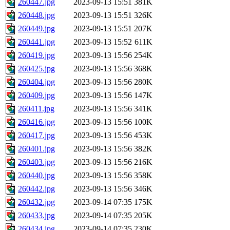
260447.jpg
2023-09-13 15:51
381K
260448.jpg
2023-09-13 15:51
326K
260449.jpg
2023-09-13 15:51
207K
260441.jpg
2023-09-13 15:52
611K
260419.jpg
2023-09-13 15:56
254K
260425.jpg
2023-09-13 15:56
368K
260404.jpg
2023-09-13 15:56
280K
260409.jpg
2023-09-13 15:56
147K
260411.jpg
2023-09-13 15:56
341K
260416.jpg
2023-09-13 15:56
100K
260417.jpg
2023-09-13 15:56
453K
260401.jpg
2023-09-13 15:56
382K
260403.jpg
2023-09-13 15:56
216K
260440.jpg
2023-09-13 15:56
358K
260442.jpg
2023-09-13 15:56
346K
260432.jpg
2023-09-14 07:35
175K
260433.jpg
2023-09-14 07:35
205K
260434.jpg
2023-09-14 07:35
230K