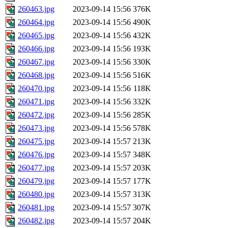
260463.jpg
2023-09-14 15:56
376K
260464.jpg
2023-09-14 15:56
490K
260465.jpg
2023-09-14 15:56
432K
260466.jpg
2023-09-14 15:56
193K
260467.jpg
2023-09-14 15:56
330K
260468.jpg
2023-09-14 15:56
516K
260470.jpg
2023-09-14 15:56
118K
260471.jpg
2023-09-14 15:56
332K
260472.jpg
2023-09-14 15:56
285K
260473.jpg
2023-09-14 15:56
578K
260475.jpg
2023-09-14 15:57
213K
260476.jpg
2023-09-14 15:57
348K
260477.jpg
2023-09-14 15:57
203K
260479.jpg
2023-09-14 15:57
177K
260480.jpg
2023-09-14 15:57
313K
260481.jpg
2023-09-14 15:57
307K
260482.jpg
2023-09-14 15:57
204K