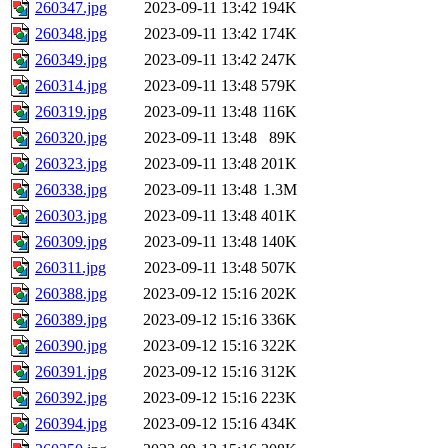
260347.jpg
2023-09-11 13:42
194K
260348.jpg
2023-09-11 13:42
174K
260349.jpg
2023-09-11 13:42
247K
260314.jpg
2023-09-11 13:48
579K
260319.jpg
2023-09-11 13:48
116K
260320.jpg
2023-09-11 13:48
89K
260323.jpg
2023-09-11 13:48
201K
260338.jpg
2023-09-11 13:48
1.3M
260303.jpg
2023-09-11 13:48
401K
260309.jpg
2023-09-11 13:48
140K
260311.jpg
2023-09-11 13:48
507K
260388.jpg
2023-09-12 15:16
202K
260389.jpg
2023-09-12 15:16
336K
260390.jpg
2023-09-12 15:16
322K
260391.jpg
2023-09-12 15:16
312K
260392.jpg
2023-09-12 15:16
223K
260394.jpg
2023-09-12 15:16
434K