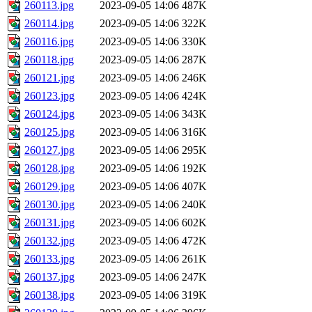
260113.jpg
2023-09-05 14:06
487K
260114.jpg
2023-09-05 14:06
322K
260116.jpg
2023-09-05 14:06
330K
260118.jpg
2023-09-05 14:06
287K
260121.jpg
2023-09-05 14:06
246K
260123.jpg
2023-09-05 14:06
424K
260124.jpg
2023-09-05 14:06
343K
260125.jpg
2023-09-05 14:06
316K
260127.jpg
2023-09-05 14:06
295K
260128.jpg
2023-09-05 14:06
192K
260129.jpg
2023-09-05 14:06
407K
260130.jpg
2023-09-05 14:06
240K
260131.jpg
2023-09-05 14:06
602K
260132.jpg
2023-09-05 14:06
472K
260133.jpg
2023-09-05 14:06
261K
260137.jpg
2023-09-05 14:06
247K
260138.jpg
2023-09-05 14:06
319K