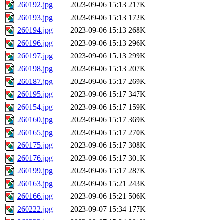
260192.jpg
2023-09-06 15:13
217K
260193.jpg
2023-09-06 15:13
172K
260194.jpg
2023-09-06 15:13
268K
260196.jpg
2023-09-06 15:13
296K
260197.jpg
2023-09-06 15:13
299K
260198.jpg
2023-09-06 15:13
207K
260187.jpg
2023-09-06 15:17
269K
260195.jpg
2023-09-06 15:17
347K
260154.jpg
2023-09-06 15:17
159K
260160.jpg
2023-09-06 15:17
369K
260165.jpg
2023-09-06 15:17
270K
260175.jpg
2023-09-06 15:17
308K
260176.jpg
2023-09-06 15:17
301K
260199.jpg
2023-09-06 15:17
287K
260163.jpg
2023-09-06 15:21
243K
260166.jpg
2023-09-06 15:21
506K
260222.jpg
2023-09-07 15:34
177K