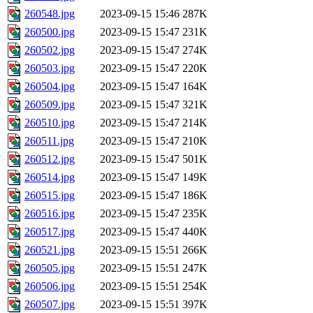
260548.jpg
2023-09-15 15:46
287K
260500.jpg
2023-09-15 15:47
231K
260502.jpg
2023-09-15 15:47
274K
260503.jpg
2023-09-15 15:47
220K
260504.jpg
2023-09-15 15:47
164K
260509.jpg
2023-09-15 15:47
321K
260510.jpg
2023-09-15 15:47
214K
260511.jpg
2023-09-15 15:47
210K
260512.jpg
2023-09-15 15:47
501K
260514.jpg
2023-09-15 15:47
149K
260515.jpg
2023-09-15 15:47
186K
260516.jpg
2023-09-15 15:47
235K
260517.jpg
2023-09-15 15:47
440K
260521.jpg
2023-09-15 15:51
266K
260505.jpg
2023-09-15 15:51
247K
260506.jpg
2023-09-15 15:51
254K
260507.jpg
2023-09-15 15:51
397K