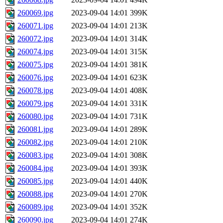
260069.jpg
2023-09-04 14:01
399K
260071.jpg
2023-09-04 14:01
213K
260072.jpg
2023-09-04 14:01
314K
260074.jpg
2023-09-04 14:01
315K
260075.jpg
2023-09-04 14:01
381K
260076.jpg
2023-09-04 14:01
623K
260078.jpg
2023-09-04 14:01
408K
260079.jpg
2023-09-04 14:01
331K
260080.jpg
2023-09-04 14:01
731K
260081.jpg
2023-09-04 14:01
289K
260082.jpg
2023-09-04 14:01
210K
260083.jpg
2023-09-04 14:01
308K
260084.jpg
2023-09-04 14:01
393K
260085.jpg
2023-09-04 14:01
440K
260088.jpg
2023-09-04 14:01
270K
260089.jpg
2023-09-04 14:01
352K
260090.jpg
2023-09-04 14:01
274K