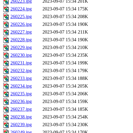
260223.jpg
2023-09-07 15:34
201K
260224.jpg
2023-09-07 15:34
175K
260225.jpg
2023-09-07 15:34
208K
260226.jpg
2023-09-07 15:34
190K
260227.jpg
2023-09-07 15:34
211K
260228.jpg
2023-09-07 15:34
190K
260229.jpg
2023-09-07 15:34
210K
260230.jpg
2023-09-07 15:34
235K
260231.jpg
2023-09-07 15:34
199K
260232.jpg
2023-09-07 15:34
179K
260233.jpg
2023-09-07 15:34
188K
260234.jpg
2023-09-07 15:34
205K
260235.jpg
2023-09-07 15:34
206K
260236.jpg
2023-09-07 15:34
159K
260237.jpg
2023-09-07 15:34
185K
260238.jpg
2023-09-07 15:34
254K
260239.jpg
2023-09-07 15:34
230K
260249.jpg
2023-09-07 15:34
170K