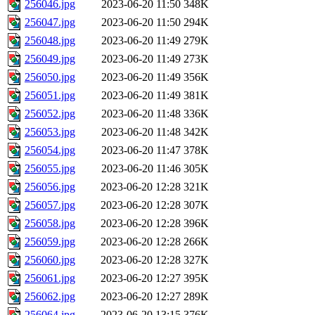
256046.jpg
2023-06-20 11:50
348K
256047.jpg
2023-06-20 11:50
294K
256048.jpg
2023-06-20 11:49
279K
256049.jpg
2023-06-20 11:49
273K
256050.jpg
2023-06-20 11:49
356K
256051.jpg
2023-06-20 11:49
381K
256052.jpg
2023-06-20 11:48
336K
256053.jpg
2023-06-20 11:48
342K
256054.jpg
2023-06-20 11:47
378K
256055.jpg
2023-06-20 11:46
305K
256056.jpg
2023-06-20 12:28
321K
256057.jpg
2023-06-20 12:28
307K
256058.jpg
2023-06-20 12:28
396K
256059.jpg
2023-06-20 12:28
266K
256060.jpg
2023-06-20 12:28
327K
256061.jpg
2023-06-20 12:27
395K
256062.jpg
2023-06-20 12:27
289K
256064.jpg
2023-06-20 13:15
376K