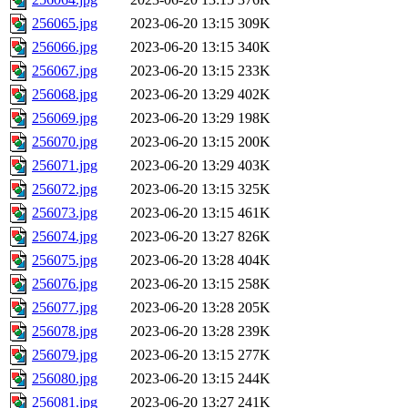
256065.jpg
2023-06-20 13:15
309K
256066.jpg
2023-06-20 13:15
340K
256067.jpg
2023-06-20 13:15
233K
256068.jpg
2023-06-20 13:29
402K
256069.jpg
2023-06-20 13:29
198K
256070.jpg
2023-06-20 13:15
200K
256071.jpg
2023-06-20 13:29
403K
256072.jpg
2023-06-20 13:15
325K
256073.jpg
2023-06-20 13:15
461K
256074.jpg
2023-06-20 13:27
826K
256075.jpg
2023-06-20 13:28
404K
256076.jpg
2023-06-20 13:15
258K
256077.jpg
2023-06-20 13:28
205K
256078.jpg
2023-06-20 13:28
239K
256079.jpg
2023-06-20 13:15
277K
256080.jpg
2023-06-20 13:15
244K
256081.jpg
2023-06-20 13:27
241K