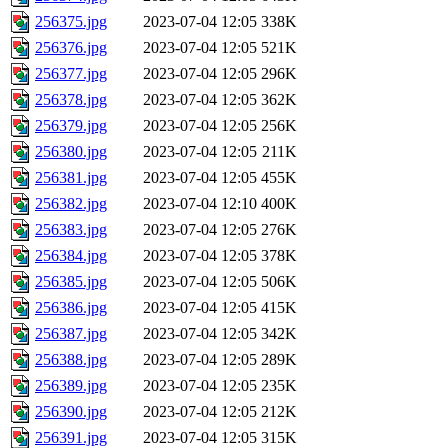
256375.jpg
2023-07-04 12:05
338K
256376.jpg
2023-07-04 12:05
521K
256377.jpg
2023-07-04 12:05
296K
256378.jpg
2023-07-04 12:05
362K
256379.jpg
2023-07-04 12:05
256K
256380.jpg
2023-07-04 12:05
211K
256381.jpg
2023-07-04 12:05
455K
256382.jpg
2023-07-04 12:10
400K
256383.jpg
2023-07-04 12:05
276K
256384.jpg
2023-07-04 12:05
378K
256385.jpg
2023-07-04 12:05
506K
256386.jpg
2023-07-04 12:05
415K
256387.jpg
2023-07-04 12:05
342K
256388.jpg
2023-07-04 12:05
289K
256389.jpg
2023-07-04 12:05
235K
256390.jpg
2023-07-04 12:05
212K
256391.jpg
2023-07-04 12:05
315K