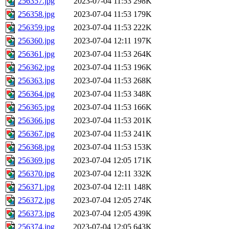
256357.jpg
2023-07-04 11:53
298K
256358.jpg
2023-07-04 11:53
179K
256359.jpg
2023-07-04 11:53
222K
256360.jpg
2023-07-04 12:11
197K
256361.jpg
2023-07-04 11:53
264K
256362.jpg
2023-07-04 11:53
196K
256363.jpg
2023-07-04 11:53
268K
256364.jpg
2023-07-04 11:53
348K
256365.jpg
2023-07-04 11:53
166K
256366.jpg
2023-07-04 11:53
201K
256367.jpg
2023-07-04 11:53
241K
256368.jpg
2023-07-04 11:53
153K
256369.jpg
2023-07-04 12:05
171K
256370.jpg
2023-07-04 12:11
332K
256371.jpg
2023-07-04 12:11
148K
256372.jpg
2023-07-04 12:05
274K
256373.jpg
2023-07-04 12:05
439K
256374.jpg
2023-07-04 12:05
643K