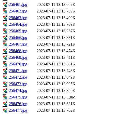
256461.jpg
2023-07-11 13:13
667K
256462.jpg
2023-07-11 13:13
759K
256463.jpg
2023-07-11 13:13
400K
256464.jpg
2023-07-11 13:13
769K
256465.jpg
2023-07-11 13:16
367K
256466.jpg
2023-07-11 13:13
831K
256467.jpg
2023-07-11 13:13
721K
256468.jpg
2023-07-11 13:13
474K
256469.jpg
2023-07-11 13:13
411K
256470.jpg
2023-07-11 13:13
661K
256471.jpg
2023-07-11 13:13
743K
256472.jpg
2023-07-11 13:13
649K
256473.jpg
2023-07-11 13:13
905K
256474.jpg
2023-07-11 13:13
856K
256475.jpg
2023-07-11 13:13
1.0M
256476.jpg
2023-07-11 13:13
681K
256477.jpg
2023-07-11 13:13
762K