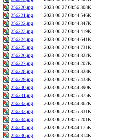
256220.jpg
2023-06-27 08:56
308K
256221.jpg
2023-06-27 08:44
546K
256222.jpg
2023-06-27 08:44
347K
256223.jpg
2023-06-27 08:44
419K
256224.jpg
2023-06-27 08:44
641K
256225.jpg
2023-06-27 08:44
731K
256226.jpg
2023-06-27 08:44
822K
256227.jpg
2023-06-27 08:44
207K
256228.jpg
2023-06-27 08:44
328K
256229.jpg
2023-06-27 08:55
433K
256230.jpg
2023-06-27 08:44
390K
256231.jpg
2023-06-27 08:55
375K
256232.jpg
2023-06-27 08:44
362K
256233.jpg
2023-06-27 08:55
331K
256234.jpg
2023-06-27 08:55
201K
256235.jpg
2023-06-27 08:44
175K
256236.jpg
2023-06-27 08:44
314K