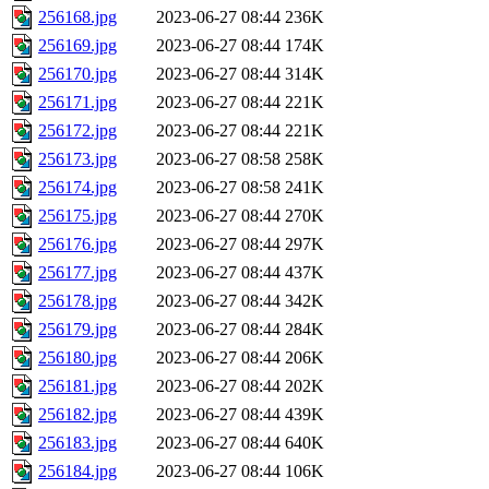
256168.jpg
2023-06-27 08:44
236K
256169.jpg
2023-06-27 08:44
174K
256170.jpg
2023-06-27 08:44
314K
256171.jpg
2023-06-27 08:44
221K
256172.jpg
2023-06-27 08:44
221K
256173.jpg
2023-06-27 08:58
258K
256174.jpg
2023-06-27 08:58
241K
256175.jpg
2023-06-27 08:44
270K
256176.jpg
2023-06-27 08:44
297K
256177.jpg
2023-06-27 08:44
437K
256178.jpg
2023-06-27 08:44
342K
256179.jpg
2023-06-27 08:44
284K
256180.jpg
2023-06-27 08:44
206K
256181.jpg
2023-06-27 08:44
202K
256182.jpg
2023-06-27 08:44
439K
256183.jpg
2023-06-27 08:44
640K
256184.jpg
2023-06-27 08:44
106K