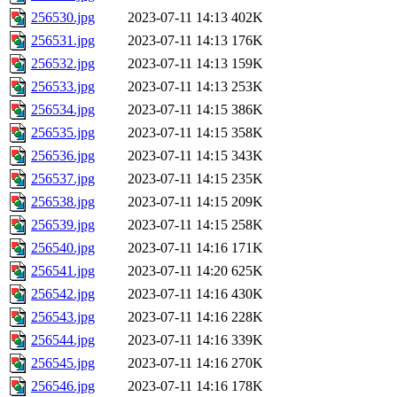
256530.jpg
2023-07-11 14:13
402K
256531.jpg
2023-07-11 14:13
176K
256532.jpg
2023-07-11 14:13
159K
256533.jpg
2023-07-11 14:13
253K
256534.jpg
2023-07-11 14:15
386K
256535.jpg
2023-07-11 14:15
358K
256536.jpg
2023-07-11 14:15
343K
256537.jpg
2023-07-11 14:15
235K
256538.jpg
2023-07-11 14:15
209K
256539.jpg
2023-07-11 14:15
258K
256540.jpg
2023-07-11 14:16
171K
256541.jpg
2023-07-11 14:20
625K
256542.jpg
2023-07-11 14:16
430K
256543.jpg
2023-07-11 14:16
228K
256544.jpg
2023-07-11 14:16
339K
256545.jpg
2023-07-11 14:16
270K
256546.jpg
2023-07-11 14:16
178K