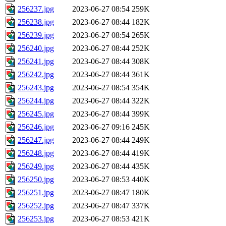
256237.jpg
2023-06-27 08:54
259K
256238.jpg
2023-06-27 08:44
182K
256239.jpg
2023-06-27 08:54
265K
256240.jpg
2023-06-27 08:44
252K
256241.jpg
2023-06-27 08:44
308K
256242.jpg
2023-06-27 08:44
361K
256243.jpg
2023-06-27 08:54
354K
256244.jpg
2023-06-27 08:44
322K
256245.jpg
2023-06-27 08:44
399K
256246.jpg
2023-06-27 09:16
245K
256247.jpg
2023-06-27 08:44
249K
256248.jpg
2023-06-27 08:44
419K
256249.jpg
2023-06-27 08:44
435K
256250.jpg
2023-06-27 08:53
440K
256251.jpg
2023-06-27 08:47
180K
256252.jpg
2023-06-27 08:47
337K
256253.jpg
2023-06-27 08:53
421K