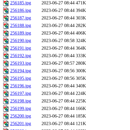
256185.jpg
2023-06-27 08:44
471K
256186.jpg
2023-06-27 08:44
394K
256187.jpg
2023-06-27 08:44
303K
256188.jpg
2023-06-27 08:44
282K
256189.jpg
2023-06-27 08:44
406K
256190.jpg
2023-06-27 08:58
324K
256191.jpg
2023-06-27 08:44
364K
256192.jpg
2023-06-27 08:44
333K
256193.jpg
2023-06-27 08:57
280K
256194.jpg
2023-06-27 08:56
300K
256195.jpg
2023-06-27 08:56
305K
256196.jpg
2023-06-27 08:44
340K
256197.jpg
2023-06-27 08:44
224K
256198.jpg
2023-06-27 08:44
225K
256199.jpg
2023-06-27 08:44
166K
256200.jpg
2023-06-27 08:44
185K
256201.jpg
2023-06-27 08:44
121K