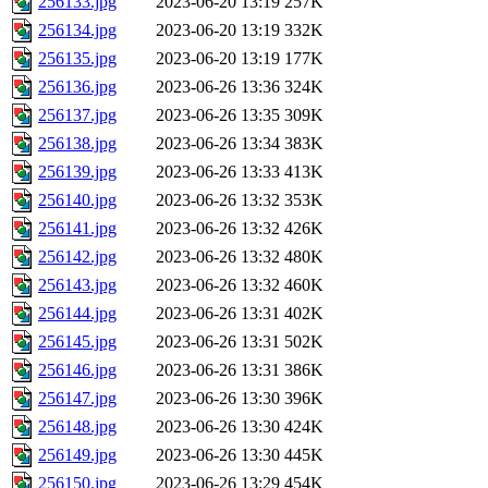
256133.jpg
2023-06-20 13:19
257K
256134.jpg
2023-06-20 13:19
332K
256135.jpg
2023-06-20 13:19
177K
256136.jpg
2023-06-26 13:36
324K
256137.jpg
2023-06-26 13:35
309K
256138.jpg
2023-06-26 13:34
383K
256139.jpg
2023-06-26 13:33
413K
256140.jpg
2023-06-26 13:32
353K
256141.jpg
2023-06-26 13:32
426K
256142.jpg
2023-06-26 13:32
480K
256143.jpg
2023-06-26 13:32
460K
256144.jpg
2023-06-26 13:31
402K
256145.jpg
2023-06-26 13:31
502K
256146.jpg
2023-06-26 13:31
386K
256147.jpg
2023-06-26 13:30
396K
256148.jpg
2023-06-26 13:30
424K
256149.jpg
2023-06-26 13:30
445K
256150.jpg
2023-06-26 13:29
454K