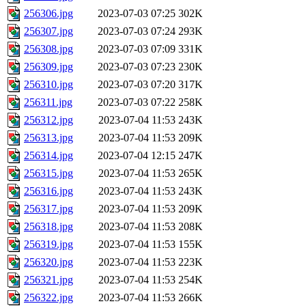
256306.jpg
2023-07-03 07:25
302K
256307.jpg
2023-07-03 07:24
293K
256308.jpg
2023-07-03 07:09
331K
256309.jpg
2023-07-03 07:23
230K
256310.jpg
2023-07-03 07:20
317K
256311.jpg
2023-07-03 07:22
258K
256312.jpg
2023-07-04 11:53
243K
256313.jpg
2023-07-04 11:53
209K
256314.jpg
2023-07-04 12:15
247K
256315.jpg
2023-07-04 11:53
265K
256316.jpg
2023-07-04 11:53
243K
256317.jpg
2023-07-04 11:53
209K
256318.jpg
2023-07-04 11:53
208K
256319.jpg
2023-07-04 11:53
155K
256320.jpg
2023-07-04 11:53
223K
256321.jpg
2023-07-04 11:53
254K
256322.jpg
2023-07-04 11:53
266K