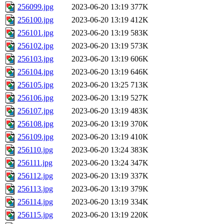
256099.jpg
2023-06-20 13:19
377K
256100.jpg
2023-06-20 13:19
412K
256101.jpg
2023-06-20 13:19
583K
256102.jpg
2023-06-20 13:19
573K
256103.jpg
2023-06-20 13:19
606K
256104.jpg
2023-06-20 13:19
646K
256105.jpg
2023-06-20 13:25
713K
256106.jpg
2023-06-20 13:19
527K
256107.jpg
2023-06-20 13:19
483K
256108.jpg
2023-06-20 13:19
370K
256109.jpg
2023-06-20 13:19
410K
256110.jpg
2023-06-20 13:24
383K
256111.jpg
2023-06-20 13:24
347K
256112.jpg
2023-06-20 13:19
337K
256113.jpg
2023-06-20 13:19
379K
256114.jpg
2023-06-20 13:19
334K
256115.jpg
2023-06-20 13:19
220K