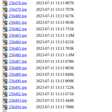
256478.jpg
2023-07-11 13:13
887K
256479.jpg
2023-07-11 13:13
707K
256480.jpg
2023-07-11 13:13
927K
256481.jpg
2023-07-11 13:13
963K
256482.jpg
2023-07-11 13:13
751K
256483.jpg
2023-07-11 13:13
1.0M
256484.jpg
2023-07-11 13:13
621K
256485.jpg
2023-07-11 13:13
703K
256486.jpg
2023-07-11 13:13
1.0M
256487.jpg
2023-07-11 13:13
678K
256488.jpg
2023-07-11 13:13
883K
256489.jpg
2023-07-11 13:13
849K
256490.jpg
2023-07-11 13:13
809K
256491.jpg
2023-07-11 13:13
722K
256492.jpg
2023-07-11 13:13
671K
256493.jpg
2023-07-11 13:13
444K
256494.jpg
2023-07-11 13:13
788K