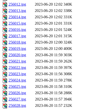
256012.jpg
2023-06-20 12:02
340K
256013.jpg
2023-06-20 12:02
338K
256014.jpg
2023-06-20 12:02
331K
256015.jpg
2023-06-20 12:01
331K
256016.jpg
2023-06-20 12:01
524K
256017.jpg
2023-06-20 12:01
315K
256018.jpg
2023-06-20 12:00
324K
256019.jpg
2023-06-20 12:00
400K
256020.jpg
2023-06-20 11:59
303K
256021.jpg
2023-06-20 11:59
262K
256022.jpg
2023-06-20 11:59
397K
256023.jpg
2023-06-20 11:56
308K
256024.jpg
2023-06-20 11:59
278K
256025.jpg
2023-06-20 11:58
310K
256026.jpg
2023-06-20 11:58
288K
256027.jpg
2023-06-20 11:57
394K
256028.jpg
2023-06-20 11:57
232K