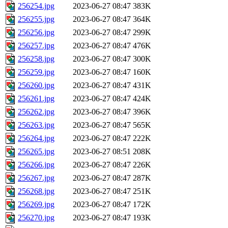
256254.jpg
2023-06-27 08:47
383K
256255.jpg
2023-06-27 08:47
364K
256256.jpg
2023-06-27 08:47
299K
256257.jpg
2023-06-27 08:47
476K
256258.jpg
2023-06-27 08:47
300K
256259.jpg
2023-06-27 08:47
160K
256260.jpg
2023-06-27 08:47
431K
256261.jpg
2023-06-27 08:47
424K
256262.jpg
2023-06-27 08:47
396K
256263.jpg
2023-06-27 08:47
565K
256264.jpg
2023-06-27 08:47
222K
256265.jpg
2023-06-27 08:51
208K
256266.jpg
2023-06-27 08:47
226K
256267.jpg
2023-06-27 08:47
287K
256268.jpg
2023-06-27 08:47
251K
256269.jpg
2023-06-27 08:47
172K
256270.jpg
2023-06-27 08:47
193K