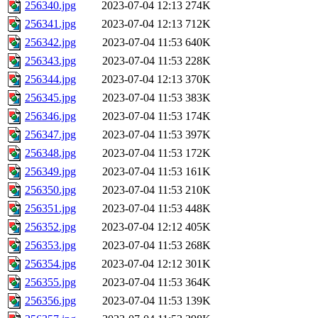
256340.jpg
2023-07-04 12:13
274K
256341.jpg
2023-07-04 12:13
712K
256342.jpg
2023-07-04 11:53
640K
256343.jpg
2023-07-04 11:53
228K
256344.jpg
2023-07-04 12:13
370K
256345.jpg
2023-07-04 11:53
383K
256346.jpg
2023-07-04 11:53
174K
256347.jpg
2023-07-04 11:53
397K
256348.jpg
2023-07-04 11:53
172K
256349.jpg
2023-07-04 11:53
161K
256350.jpg
2023-07-04 11:53
210K
256351.jpg
2023-07-04 11:53
448K
256352.jpg
2023-07-04 12:12
405K
256353.jpg
2023-07-04 11:53
268K
256354.jpg
2023-07-04 12:12
301K
256355.jpg
2023-07-04 11:53
364K
256356.jpg
2023-07-04 11:53
139K