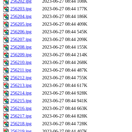
256202.jpg
2023-06-27 08:44
108K
256203.jpg
2023-06-27 08:44
177K
256204.jpg
2023-06-27 08:44
186K
256205.jpg
2023-06-27 08:44
409K
256206.jpg
2023-06-27 08:44
545K
256207.jpg
2023-06-27 08:44
209K
256208.jpg
2023-06-27 08:44
155K
256209.jpg
2023-06-27 08:44
214K
256210.jpg
2023-06-27 08:44
268K
256211.jpg
2023-06-27 08:44
487K
256212.jpg
2023-06-27 08:44
755K
256213.jpg
2023-06-27 08:44
617K
256214.jpg
2023-06-27 08:44
928K
256215.jpg
2023-06-27 08:44
941K
256216.jpg
2023-06-27 08:44
663K
256217.jpg
2023-06-27 08:44
828K
256218.jpg
2023-06-27 08:44
728K
256219.jpg
2023-06-27 08:44
407K