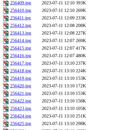
256409.jpg
2023-07-11 12:10
393K
256410.jpg
2023-07-11 12:10
269K
256411.jpg
2023-07-11 12:09
233K
256412.jpg
2023-07-11 12:08
208K
256413.jpg
2023-07-11 12:08
227K
256414.jpg
2023-07-11 12:07
269K
256415.jpg
2023-07-11 12:07
417K
256416.jpg
2023-07-11 12:07
480K
256417.jpg
2023-07-11 13:10
237K
256418.jpg
2023-07-11 13:10
224K
256419.jpg
2023-07-11 13:10
153K
256420.jpg
2023-07-11 13:10
172K
256421.jpg
2023-07-11 13:10
153K
256422.jpg
2023-07-11 13:10
158K
256423.jpg
2023-07-11 13:10
105K
256424.jpg
2023-07-11 13:10
251K
256425.jpg
2023-07-11 13:10
298K