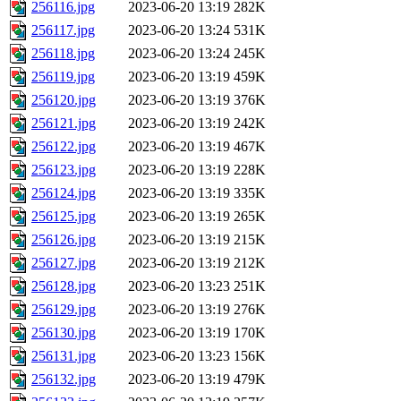
256116.jpg
2023-06-20 13:19
282K
256117.jpg
2023-06-20 13:24
531K
256118.jpg
2023-06-20 13:24
245K
256119.jpg
2023-06-20 13:19
459K
256120.jpg
2023-06-20 13:19
376K
256121.jpg
2023-06-20 13:19
242K
256122.jpg
2023-06-20 13:19
467K
256123.jpg
2023-06-20 13:19
228K
256124.jpg
2023-06-20 13:19
335K
256125.jpg
2023-06-20 13:19
265K
256126.jpg
2023-06-20 13:19
215K
256127.jpg
2023-06-20 13:19
212K
256128.jpg
2023-06-20 13:23
251K
256129.jpg
2023-06-20 13:19
276K
256130.jpg
2023-06-20 13:19
170K
256131.jpg
2023-06-20 13:23
156K
256132.jpg
2023-06-20 13:19
479K