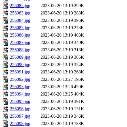
256082.jpg
2023-06-20 13:19
299K
256083.jpg
2023-06-20 13:19
288K
256084.jpg
2023-06-20 13:19
395K
256085.jpg
2023-06-20 13:19
278K
256086.jpg
2023-06-20 13:19
403K
256087.jpg
2023-06-20 13:19
340K
256088.jpg
2023-06-20 13:19
318K
256089.jpg
2023-06-20 13:19
305K
256090.jpg
2023-06-20 13:19
324K
256091.jpg
2023-06-20 13:19
268K
256092.jpg
2023-06-20 13:27
195K
256093.jpg
2023-06-20 13:26
450K
256094.jpg
2023-06-20 13:25
404K
256095.jpg
2023-06-20 13:19
391K
256096.jpg
2023-06-20 13:19
131K
256097.jpg
2023-06-20 13:19
346K
256098.jpg
2023-06-20 13:19
788K