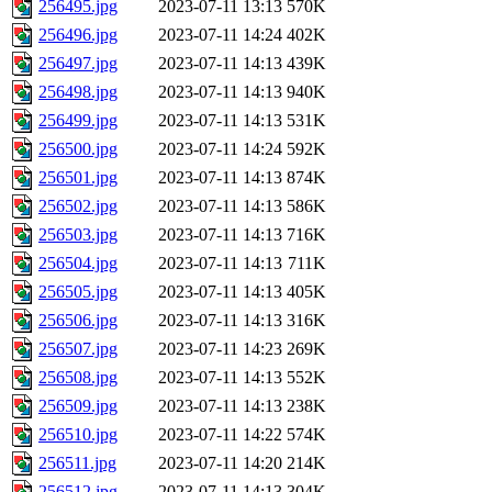
256495.jpg
2023-07-11 13:13
570K
256496.jpg
2023-07-11 14:24
402K
256497.jpg
2023-07-11 14:13
439K
256498.jpg
2023-07-11 14:13
940K
256499.jpg
2023-07-11 14:13
531K
256500.jpg
2023-07-11 14:24
592K
256501.jpg
2023-07-11 14:13
874K
256502.jpg
2023-07-11 14:13
586K
256503.jpg
2023-07-11 14:13
716K
256504.jpg
2023-07-11 14:13
711K
256505.jpg
2023-07-11 14:13
405K
256506.jpg
2023-07-11 14:13
316K
256507.jpg
2023-07-11 14:23
269K
256508.jpg
2023-07-11 14:13
552K
256509.jpg
2023-07-11 14:13
238K
256510.jpg
2023-07-11 14:22
574K
256511.jpg
2023-07-11 14:20
214K
256512.jpg
2023-07-11 14:13
304K