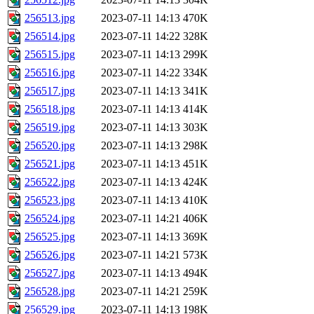
256513.jpg
2023-07-11 14:13
470K
256514.jpg
2023-07-11 14:22
328K
256515.jpg
2023-07-11 14:13
299K
256516.jpg
2023-07-11 14:22
334K
256517.jpg
2023-07-11 14:13
341K
256518.jpg
2023-07-11 14:13
414K
256519.jpg
2023-07-11 14:13
303K
256520.jpg
2023-07-11 14:13
298K
256521.jpg
2023-07-11 14:13
451K
256522.jpg
2023-07-11 14:13
424K
256523.jpg
2023-07-11 14:13
410K
256524.jpg
2023-07-11 14:21
406K
256525.jpg
2023-07-11 14:13
369K
256526.jpg
2023-07-11 14:21
573K
256527.jpg
2023-07-11 14:13
494K
256528.jpg
2023-07-11 14:21
259K
256529.jpg
2023-07-11 14:13
198K