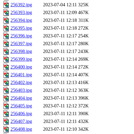
256392.jpg
2023-07-04 12:11
325K
256393.jpg
2023-07-11 12:09
467K
256394.jpg
2023-07-11 12:18
311K
256395.jpg
2023-07-11 12:18
272K
256396.jpg
2023-07-11 12:17
254K
256397.jpg
2023-07-11 12:17
280K
256398.jpg
2023-07-11 12:17
243K
256399.jpg
2023-07-11 12:14
269K
256400.jpg
2023-07-11 12:14
272K
256401.jpg
2023-07-11 12:14
407K
256402.jpg
2023-07-11 12:13
416K
256403.jpg
2023-07-11 12:12
363K
256404.jpg
2023-07-11 12:13
396K
256405.jpg
2023-07-11 12:12
372K
256406.jpg
2023-07-11 12:11
390K
256407.jpg
2023-07-11 12:11
432K
256408.jpg
2023-07-11 12:10
342K