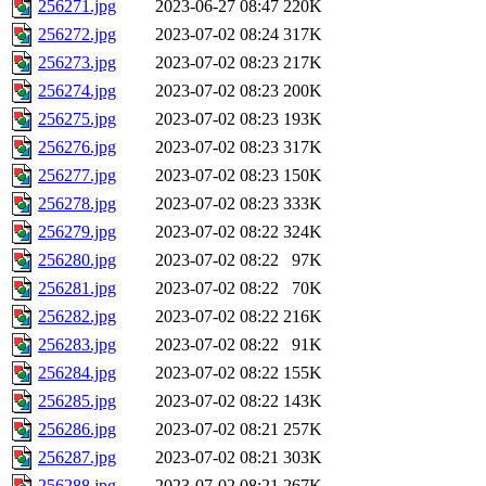
256271.jpg
2023-06-27 08:47
220K
256272.jpg
2023-07-02 08:24
317K
256273.jpg
2023-07-02 08:23
217K
256274.jpg
2023-07-02 08:23
200K
256275.jpg
2023-07-02 08:23
193K
256276.jpg
2023-07-02 08:23
317K
256277.jpg
2023-07-02 08:23
150K
256278.jpg
2023-07-02 08:23
333K
256279.jpg
2023-07-02 08:22
324K
256280.jpg
2023-07-02 08:22
97K
256281.jpg
2023-07-02 08:22
70K
256282.jpg
2023-07-02 08:22
216K
256283.jpg
2023-07-02 08:22
91K
256284.jpg
2023-07-02 08:22
155K
256285.jpg
2023-07-02 08:22
143K
256286.jpg
2023-07-02 08:21
257K
256287.jpg
2023-07-02 08:21
303K
256288.jpg
2023-07-02 08:21
267K