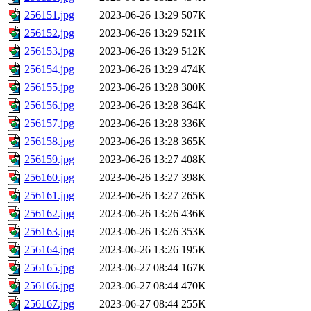
256151.jpg
2023-06-26 13:29
507K
256152.jpg
2023-06-26 13:29
521K
256153.jpg
2023-06-26 13:29
512K
256154.jpg
2023-06-26 13:29
474K
256155.jpg
2023-06-26 13:28
300K
256156.jpg
2023-06-26 13:28
364K
256157.jpg
2023-06-26 13:28
336K
256158.jpg
2023-06-26 13:28
365K
256159.jpg
2023-06-26 13:27
408K
256160.jpg
2023-06-26 13:27
398K
256161.jpg
2023-06-26 13:27
265K
256162.jpg
2023-06-26 13:26
436K
256163.jpg
2023-06-26 13:26
353K
256164.jpg
2023-06-26 13:26
195K
256165.jpg
2023-06-27 08:44
167K
256166.jpg
2023-06-27 08:44
470K
256167.jpg
2023-06-27 08:44
255K