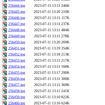
256444.jpg
2023-07-11 13:11
246K
256445.jpg
2023-07-11 13:20
210K
256446.jpg
2023-07-11 13:11
117K
256447.jpg
2023-07-11 13:11
237K
256448.jpg
2023-07-11 13:11
484K
256449.jpg
2023-07-11 13:11
278K
256450.jpg
2023-07-11 13:20
269K
256451.jpg
2023-07-11 13:19
354K
256452.jpg
2023-07-11 13:18
213K
256453.jpg
2023-07-11 13:11
217K
256454.jpg
2023-07-11 13:11
168K
256455.jpg
2023-07-11 13:17
290K
256456.jpg
2023-07-11 13:11
306K
256457.jpg
2023-07-11 13:11
369K
256458.jpg
2023-07-11 13:11
241K
256459.jpg
2023-07-11 13:10
822K
256460.jpg
2023-07-11 13:16
624K