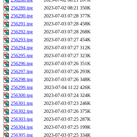
256289.jpg
2023-07-02 08:21
350K
256290.jpg
2023-07-03 07:28
377K
256291.jpg
2023-07-03 07:28
458K
256292.jpg
2023-07-03 07:28
268K
256293.jpg
2023-07-03 07:27
454K
256294.jpg
2023-07-03 07:27
312K
256295.jpg
2023-07-03 07:27
323K
256296.jpg
2023-07-03 07:26
351K
256297.jpg
2023-07-03 07:26
293K
256298.jpg
2023-07-03 07:26
348K
256299.jpg
2023-07-04 11:22
426K
256300.jpg
2023-07-03 07:24
324K
256301.jpg
2023-07-03 07:23
246K
256302.jpg
2023-07-03 07:26
375K
256303.jpg
2023-07-03 07:25
287K
256304.jpg
2023-07-03 07:25
199K
256305.jpg
2023-07-03 07:25
334K