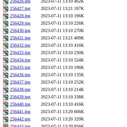
256426.jpg
2023-07-11 13:10
462K
256427.jpg
2023-07-11 13:21
187K
256428.jpg
2023-07-11 13:10
196K
256429.jpg
2023-07-11 13:10
226K
256430.jpg
2023-07-11 13:10
270K
256431.jpg
2023-07-11 13:21
409K
256432.jpg
2023-07-11 13:10
416K
256433.jpg
2023-07-11 13:10
230K
256434.jpg
2023-07-11 13:10
524K
256435.jpg
2023-07-11 13:10
196K
256436.jpg
2023-07-11 13:10
135K
256437.jpg
2023-07-11 13:10
252K
256438.jpg
2023-07-11 13:10
214K
256439.jpg
2023-07-11 13:10
338K
256440.jpg
2023-07-11 13:10
416K
256441.jpg
2023-07-11 13:20
606K
256442.jpg
2023-07-11 13:20
329K
256443.jpg
2023-07-11 13:20
956K