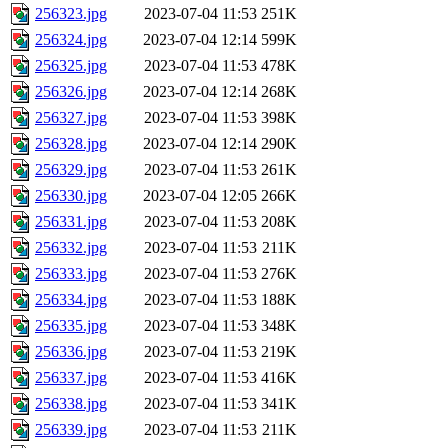
256323.jpg
2023-07-04 11:53
251K
256324.jpg
2023-07-04 12:14
599K
256325.jpg
2023-07-04 11:53
478K
256326.jpg
2023-07-04 12:14
268K
256327.jpg
2023-07-04 11:53
398K
256328.jpg
2023-07-04 12:14
290K
256329.jpg
2023-07-04 11:53
261K
256330.jpg
2023-07-04 12:05
266K
256331.jpg
2023-07-04 11:53
208K
256332.jpg
2023-07-04 11:53
211K
256333.jpg
2023-07-04 11:53
276K
256334.jpg
2023-07-04 11:53
188K
256335.jpg
2023-07-04 11:53
348K
256336.jpg
2023-07-04 11:53
219K
256337.jpg
2023-07-04 11:53
416K
256338.jpg
2023-07-04 11:53
341K
256339.jpg
2023-07-04 11:53
211K