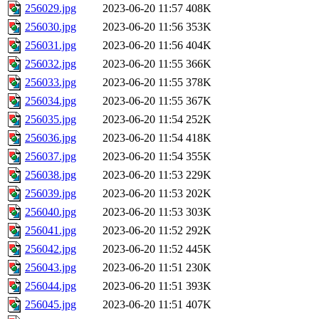
256029.jpg
2023-06-20 11:57
408K
256030.jpg
2023-06-20 11:56
353K
256031.jpg
2023-06-20 11:56
404K
256032.jpg
2023-06-20 11:55
366K
256033.jpg
2023-06-20 11:55
378K
256034.jpg
2023-06-20 11:55
367K
256035.jpg
2023-06-20 11:54
252K
256036.jpg
2023-06-20 11:54
418K
256037.jpg
2023-06-20 11:54
355K
256038.jpg
2023-06-20 11:53
229K
256039.jpg
2023-06-20 11:53
202K
256040.jpg
2023-06-20 11:53
303K
256041.jpg
2023-06-20 11:52
292K
256042.jpg
2023-06-20 11:52
445K
256043.jpg
2023-06-20 11:51
230K
256044.jpg
2023-06-20 11:51
393K
256045.jpg
2023-06-20 11:51
407K