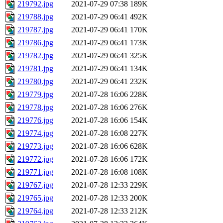
219792.jpg
2021-07-29 07:38
189K
219788.jpg
2021-07-29 06:41
492K
219787.jpg
2021-07-29 06:41
170K
219786.jpg
2021-07-29 06:41
173K
219782.jpg
2021-07-29 06:41
325K
219781.jpg
2021-07-29 06:41
134K
219780.jpg
2021-07-29 06:41
232K
219779.jpg
2021-07-28 16:06
228K
219778.jpg
2021-07-28 16:06
276K
219776.jpg
2021-07-28 16:06
154K
219774.jpg
2021-07-28 16:08
227K
219773.jpg
2021-07-28 16:06
628K
219772.jpg
2021-07-28 16:06
172K
219771.jpg
2021-07-28 16:08
108K
219767.jpg
2021-07-28 12:33
229K
219765.jpg
2021-07-28 12:33
200K
219764.jpg
2021-07-28 12:33
212K