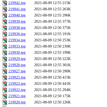
219942.jpg
2021-08-09 12:55
215K
219941.jpg
2021-08-09 12:55
263K
219940.jpg
2021-08-09 12:55
296K
219939.jpg
2021-08-09 12:55
377K
219938.jpg
2021-08-09 12:50
375K
219936.jpg
2021-08-09 12:55
191K
219934.jpg
2021-08-09 12:50
253K
219933.jpg
2021-08-09 12:50
230K
219930.jpg
2021-08-09 12:55
199K
219929.jpg
2021-08-09 12:50
222K
219928.jpg
2021-08-09 12:55
301K
219927.jpg
2021-08-09 12:50
290K
219925.jpg
2021-08-09 12:50
415K
219923.jpg
2021-08-09 12:50
441K
219922.jpg
2021-08-09 12:55
294K
219921.jpg
2021-08-09 12:50
175K
219920.jpg
2021-08-09 12:50
226K