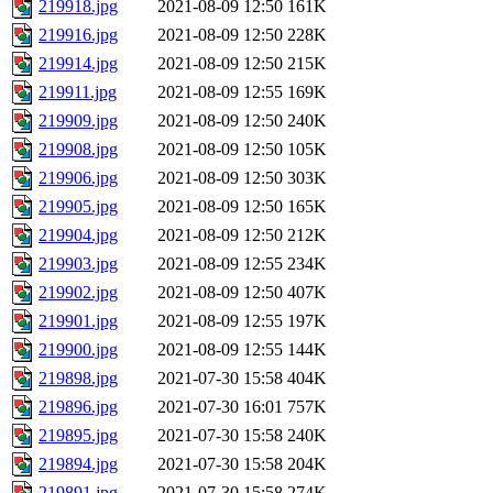
219918.jpg
2021-08-09 12:50
161K
219916.jpg
2021-08-09 12:50
228K
219914.jpg
2021-08-09 12:50
215K
219911.jpg
2021-08-09 12:55
169K
219909.jpg
2021-08-09 12:50
240K
219908.jpg
2021-08-09 12:50
105K
219906.jpg
2021-08-09 12:50
303K
219905.jpg
2021-08-09 12:50
165K
219904.jpg
2021-08-09 12:50
212K
219903.jpg
2021-08-09 12:55
234K
219902.jpg
2021-08-09 12:50
407K
219901.jpg
2021-08-09 12:55
197K
219900.jpg
2021-08-09 12:55
144K
219898.jpg
2021-07-30 15:58
404K
219896.jpg
2021-07-30 16:01
757K
219895.jpg
2021-07-30 15:58
240K
219894.jpg
2021-07-30 15:58
204K
219891.jpg
2021-07-30 15:58
274K