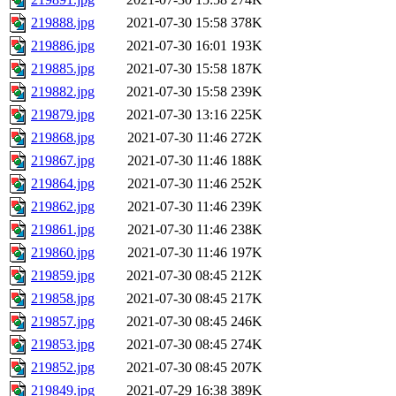
219888.jpg
2021-07-30 15:58
378K
219886.jpg
2021-07-30 16:01
193K
219885.jpg
2021-07-30 15:58
187K
219882.jpg
2021-07-30 15:58
239K
219879.jpg
2021-07-30 13:16
225K
219868.jpg
2021-07-30 11:46
272K
219867.jpg
2021-07-30 11:46
188K
219864.jpg
2021-07-30 11:46
252K
219862.jpg
2021-07-30 11:46
239K
219861.jpg
2021-07-30 11:46
238K
219860.jpg
2021-07-30 11:46
197K
219859.jpg
2021-07-30 08:45
212K
219858.jpg
2021-07-30 08:45
217K
219857.jpg
2021-07-30 08:45
246K
219853.jpg
2021-07-30 08:45
274K
219852.jpg
2021-07-30 08:45
207K
219849.jpg
2021-07-29 16:38
389K