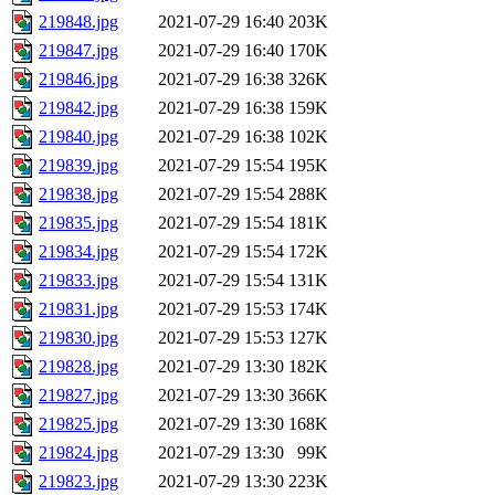
219848.jpg
2021-07-29 16:40
203K
219847.jpg
2021-07-29 16:40
170K
219846.jpg
2021-07-29 16:38
326K
219842.jpg
2021-07-29 16:38
159K
219840.jpg
2021-07-29 16:38
102K
219839.jpg
2021-07-29 15:54
195K
219838.jpg
2021-07-29 15:54
288K
219835.jpg
2021-07-29 15:54
181K
219834.jpg
2021-07-29 15:54
172K
219833.jpg
2021-07-29 15:54
131K
219831.jpg
2021-07-29 15:53
174K
219830.jpg
2021-07-29 15:53
127K
219828.jpg
2021-07-29 13:30
182K
219827.jpg
2021-07-29 13:30
366K
219825.jpg
2021-07-29 13:30
168K
219824.jpg
2021-07-29 13:30
99K
219823.jpg
2021-07-29 13:30
223K