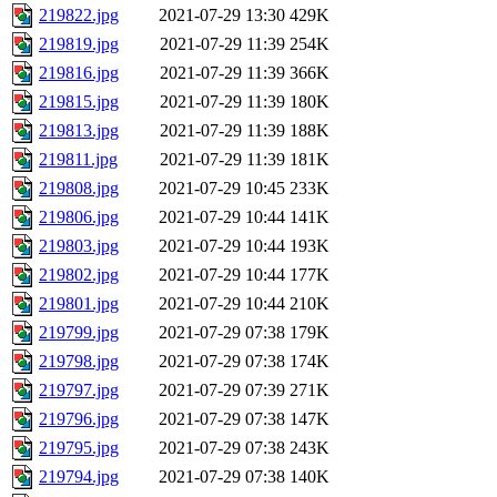
219822.jpg
2021-07-29 13:30
429K
219819.jpg
2021-07-29 11:39
254K
219816.jpg
2021-07-29 11:39
366K
219815.jpg
2021-07-29 11:39
180K
219813.jpg
2021-07-29 11:39
188K
219811.jpg
2021-07-29 11:39
181K
219808.jpg
2021-07-29 10:45
233K
219806.jpg
2021-07-29 10:44
141K
219803.jpg
2021-07-29 10:44
193K
219802.jpg
2021-07-29 10:44
177K
219801.jpg
2021-07-29 10:44
210K
219799.jpg
2021-07-29 07:38
179K
219798.jpg
2021-07-29 07:38
174K
219797.jpg
2021-07-29 07:39
271K
219796.jpg
2021-07-29 07:38
147K
219795.jpg
2021-07-29 07:38
243K
219794.jpg
2021-07-29 07:38
140K