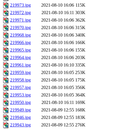
219973.jpg
2021-08-10 16:06
115K
219972.jpg
2021-08-10 16:11
303K
219971.jpg
2021-08-10 16:06
362K
219970.jpg
2021-08-10 16:06
315K
219968.jpg
2021-08-10 16:06
340K
219966.jpg
2021-08-10 16:06
166K
219965.jpg
2021-08-10 16:06
155K
219964.jpg
2021-08-10 16:06
203K
219961.jpg
2021-08-10 16:10
335K
219959.jpg
2021-08-10 16:05
253K
219958.jpg
2021-08-10 16:05
175K
219957.jpg
2021-08-10 16:05
356K
219953.jpg
2021-08-10 16:05
364K
219950.jpg
2021-08-10 16:11
169K
219949.jpg
2021-08-09 12:55
168K
219946.jpg
2021-08-09 12:55
183K
219943.jpg
2021-08-09 12:55
276K