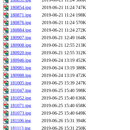
180854.jpg
2019-06-21 11:24
747K
180871.jpg
2019-06-21 11:24
198K
180876.jpg
2019-06-21 11:24
570K
180884.jpg
2019-06-21 11:24
272K
180907.jpg
2019-06-21 12:49
164K
180908.jpg
2019-06-21 12:55
213K
180920.jpg
2019-06-21 12:55
312K
180946.jpg
2019-06-24 13:19
452K
180981.jpg
2019-06-24 13:19
388K
180988.jpg
2019-06-24 13:19
472K
181005.jpg
2019-06-25 15:39
247K
181047.jpg
2019-06-25 15:40
598K
181052.jpg
2019-06-25 15:40
636K
181071.jpg
2019-06-25 15:40
658K
181073.jpg
2019-06-25 15:40
649K
181106.jpg
2019-06-26 15:31
394K
181113.jpg
2019-06-26 15:31
250K