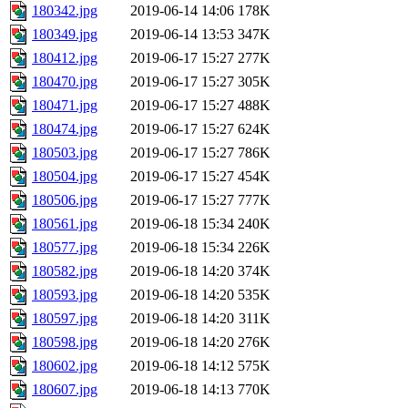
180342.jpg
2019-06-14 14:06
178K
180349.jpg
2019-06-14 13:53
347K
180412.jpg
2019-06-17 15:27
277K
180470.jpg
2019-06-17 15:27
305K
180471.jpg
2019-06-17 15:27
488K
180474.jpg
2019-06-17 15:27
624K
180503.jpg
2019-06-17 15:27
786K
180504.jpg
2019-06-17 15:27
454K
180506.jpg
2019-06-17 15:27
777K
180561.jpg
2019-06-18 15:34
240K
180577.jpg
2019-06-18 15:34
226K
180582.jpg
2019-06-18 14:20
374K
180593.jpg
2019-06-18 14:20
535K
180597.jpg
2019-06-18 14:20
311K
180598.jpg
2019-06-18 14:20
276K
180602.jpg
2019-06-18 14:12
575K
180607.jpg
2019-06-18 14:13
770K